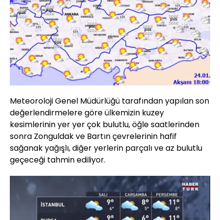
Meteoroloji Genel Müdürlüğü tarafından yapılan son
değerlendirmelere göre ülkemizin kuzey
kesimlerinin yer yer çok bulutlu, öğle saatlerinden
sonra Zonguldak ve Bartın çevrelerinin hafif
sağanak yağışlı, diğer yerlerin parçalı ve az bulutlu
geçeceği tahmin ediliyor.