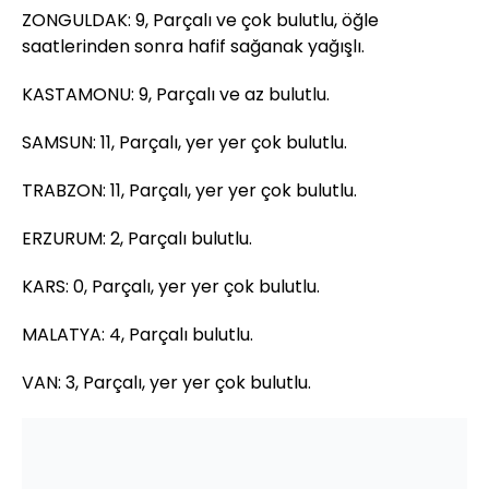
ZONGULDAK: 9, Parçalı ve çok bulutlu, öğle
saatlerinden sonra hafif sağanak yağışlı.
KASTAMONU: 9, Parçalı ve az bulutlu.
SAMSUN: 11, Parçalı, yer yer çok bulutlu.
TRABZON: 11, Parçalı, yer yer çok bulutlu.
ERZURUM: 2, Parçalı bulutlu.
KARS: 0, Parçalı, yer yer çok bulutlu.
MALATYA: 4, Parçalı bulutlu.
VAN: 3, Parçalı, yer yer çok bulutlu.