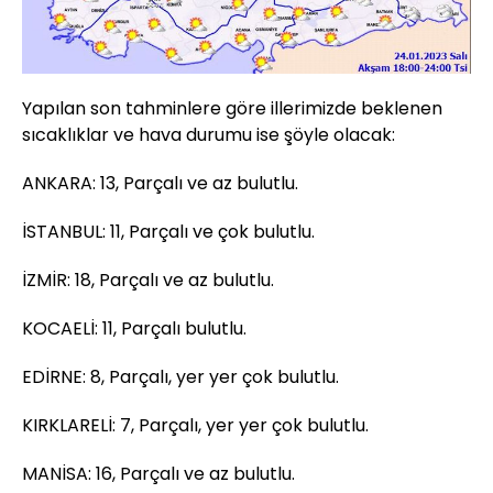
Yapılan son tahminlere göre illerimizde beklenen
sıcaklıklar ve hava durumu ise şöyle olacak:
ANKARA: 13, Parçalı ve az bulutlu.
İSTANBUL: 11, Parçalı ve çok bulutlu.
İZMİR: 18, Parçalı ve az bulutlu.
KOCAELİ: 11, Parçalı bulutlu.
EDİRNE: 8, Parçalı, yer yer çok bulutlu.
KIRKLARELİ: 7, Parçalı, yer yer çok bulutlu.
MANİSA: 16, Parçalı ve az bulutlu.