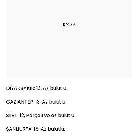
REKLAM
DİYARBAKIR: 13, Az bulutlu.
GAZİANTEP: 13, Az bulutlu.
SİİRT: 12, Parçalı ve az bulutlu.
ŞANLIURFA: 15, Az bulutlu.