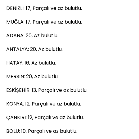
DENİZLİ: 17, Parçalı ve az bulutlu.
MUĞLA: 17, Parçalı ve az bulutlu.
ADANA: 20, Az bulutlu.
ANTALYA: 20, Az bulutlu.
HATAY: 16, Az bulutlu.
MERSİN: 20, Az bulutlu.
ESKİŞEHİR: 13, Parçalı ve az bulutlu.
KONYA: 12, Parçalı ve az bulutlu.
ÇANKIRI: 12, Parçalı ve az bulutlu.
BOLU: 10, Parçalı ve az bulutlu.