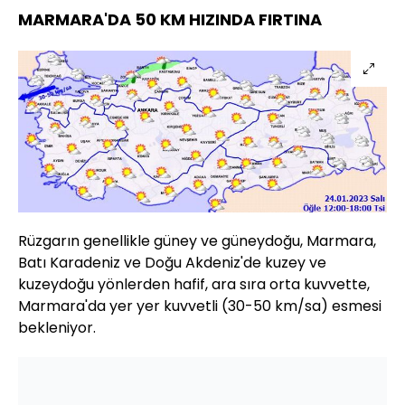
MARMARA'DA 50 KM HIZINDA FIRTINA
Rüzgarın genellikle güney ve güneydoğu, Marmara,
Batı Karadeniz ve Doğu Akdeniz'de kuzey ve
kuzeydoğu yönlerden hafif, ara sıra orta kuvvette,
Marmara'da yer yer kuvvetli (30-50 km/sa) esmesi
bekleniyor.