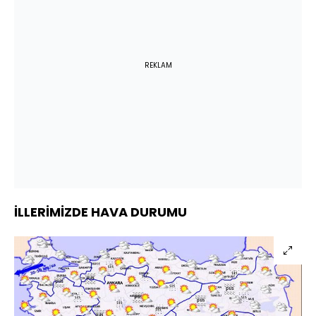
REKLAM
İLLERİMİZDE HAVA DURUMU