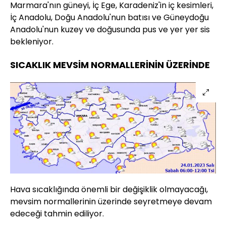
Marmara'nın güneyi, İç Ege, Karadeniz'in iç kesimleri,
İç Anadolu, Doğu Anadolu'nun batısı ve Güneydoğu
Anadolu'nun kuzey ve doğusunda pus ve yer yer sis
bekleniyor.
SICAKLIK MEVSİM NORMALLERİNİN ÜZERİNDE
Hava sıcaklığında önemli bir değişiklik olmayacağı,
mevsim normallerinin üzerinde seyretmeye devam
edeceği tahmin ediliyor.