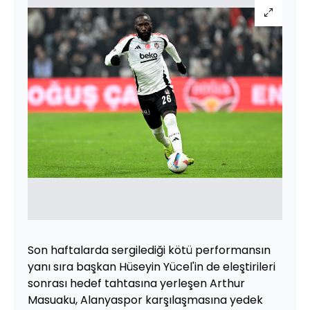
Son haftalarda sergilediği kötü performansın
yanı sıra başkan Hüseyin Yücel'in de eleştirileri
sonrası hedef tahtasına yerleşen Arthur
Masuaku, Alanyaspor karşılaşmasına yedek