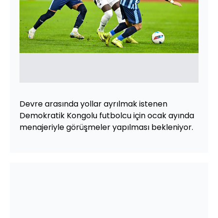
Devre arasında yollar ayrılmak istenen
Demokratik Kongolu futbolcu için ocak ayında
menajeriyle görüşmeler yapılması bekleniyor.