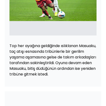
Top her ayağına geldiğinde ıslıklanan Masuaku,
taç atışı esnasında tribünlerle bir gerilim
yaşama aşamasına gelse de takım arkadaşları
tarafından sakinleştirildi. Oyuna devam eden
Masuaku, bitiş düdüğünün ardından ise yeniden
tribüne gitmek istedi.