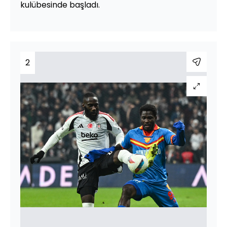
kulübesinde başladı.
2