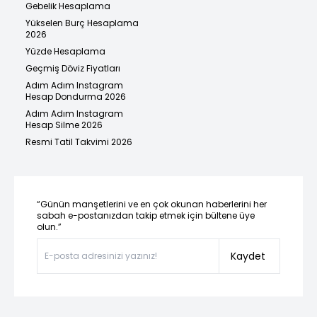
Gebelik Hesaplama
Yükselen Burç Hesaplama
2026
Yüzde Hesaplama
Geçmiş Döviz Fiyatları
Adım Adım Instagram
Hesap Dondurma 2026
Adım Adım Instagram
Hesap Silme 2026
Resmi Tatil Takvimi 2026
“Günün manşetlerini ve en çok okunan haberlerini her
sabah e-postanızdan takip etmek için bültene üye
olun.”
Kaydet