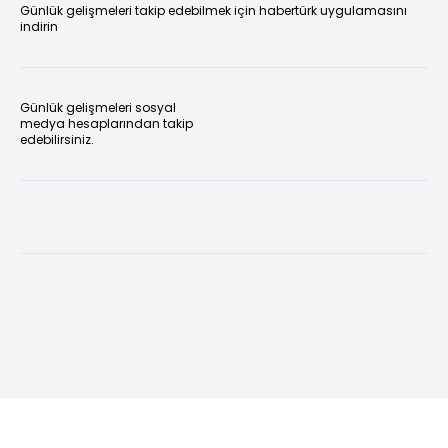
Günlük gelişmeleri takip edebilmek için habertürk uygulamasını
indirin
Günlük gelişmeleri sosyal
medya hesaplarından takip
edebilirsiniz.