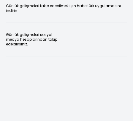
Günlük gelişmeleri takip edebilmek için habertürk uygulamasını
indirin
Günlük gelişmeleri sosyal
medya hesaplarından takip
edebilirsiniz.