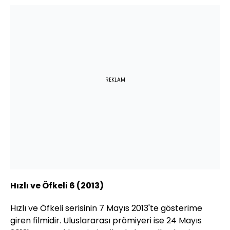
REKLAM
Hızlı ve Öfkeli 6 (2013)
Hızlı ve Öfkeli serisinin 7 Mayıs 2013'te gösterime
giren filmidir. Uluslararası prömiyeri ise 24 Mayıs