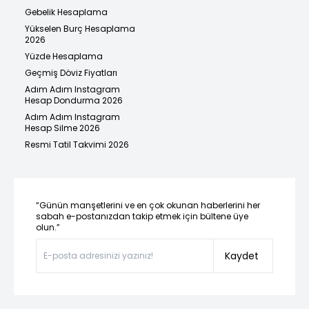
Gebelik Hesaplama
Yükselen Burç Hesaplama
2026
Yüzde Hesaplama
Geçmiş Döviz Fiyatları
Adım Adım Instagram
Hesap Dondurma 2026
Adım Adım Instagram
Hesap Silme 2026
Resmi Tatil Takvimi 2026
“Günün manşetlerini ve en çok okunan haberlerini her
sabah e-postanızdan takip etmek için bültene üye
olun.”
Kaydet