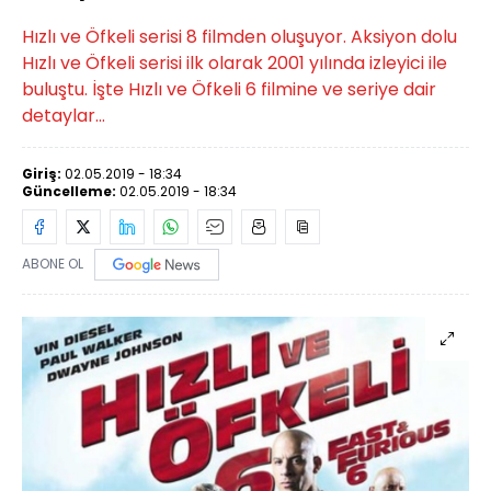
Hızlı ve Öfkeli serisi 8 filmden oluşuyor. Aksiyon dolu
Hızlı ve Öfkeli serisi ilk olarak 2001 yılında izleyici ile
buluştu. İşte Hızlı ve Öfkeli 6 filmine ve seriye dair
detaylar...
Giriş:
02.05.2019 - 18:34
Güncelleme:
02.05.2019 - 18:34
ABONE OL