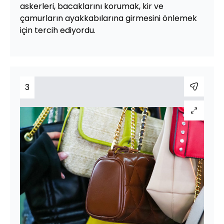
askerleri, bacaklarını korumak, kir ve
çamurların ayakkabılarına girmesini önlemek
için tercih ediyordu.
3