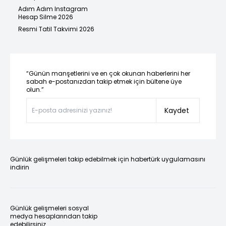
Adım Adım Instagram
Hesap Silme 2026
Resmi Tatil Takvimi 2026
“Günün manşetlerini ve en çok okunan haberlerini her
sabah e-postanızdan takip etmek için bültene üye
olun.”
Kaydet
Günlük gelişmeleri takip edebilmek için habertürk uygulamasını
indirin
Günlük gelişmeleri sosyal
medya hesaplarından takip
edebilirsiniz.