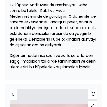
İlk küpeye Antik Mısır'da rastlanıyor. Daha
sonra bu takılar Babil ve Asya
Medeniyetlerinde de görülüyor. O dönemlerde
sadece erkeklerin kullandığı küpeler, onların
toplumdaki yerine işaret ederdi. Küpe takmak,
eski dönem denizcileri arasında da yaygın bir
gelenekti. Denizcilerin küpe takmaları, dünyayı
dolaştığı anlamına geliyordu.
Diğer bir nedeni ise uzun ve zorlu seferlerden
sağ çıkmadıkları takdirde tanınmaları ve defin
işlemlerini bu küpelerle karşılamaları içindir.
6