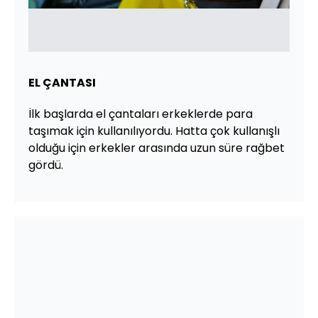
EL ÇANTASI
İlk başlarda el çantaları erkeklerde para
taşımak için kullanılıyordu. Hatta çok kullanışlı
olduğu için erkekler arasında uzun süre rağbet
gördü.