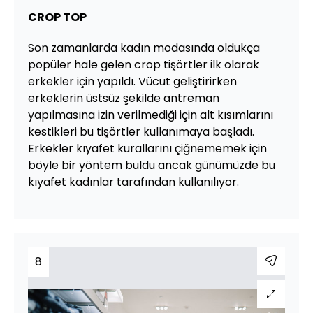
CROP TOP
Son zamanlarda kadın modasında oldukça
popüler hale gelen crop tişörtler ilk olarak
erkekler için yapıldı. Vücut geliştirirken
erkeklerin üstsüz şekilde antreman
yapılmasına izin verilmediği için alt kısımlarını
kestikleri bu tişörtler kullanımaya başladı.
Erkekler kıyafet kurallarını çiğnememek için
böyle bir yöntem buldu ancak günümüzde bu
kıyafet kadınlar tarafından kullanılıyor.
8