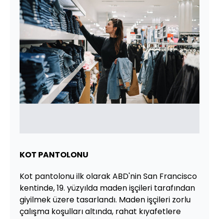
KOT PANTOLONU
Kot pantolonu ilk olarak ABD'nin San Francisco
kentinde, 19. yüzyılda maden işçileri tarafından
giyilmek üzere tasarlandı. Maden işçileri zorlu
çalışma koşulları altında, rahat kıyafetlere