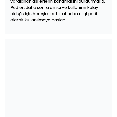
yaralanan askerlerin kanamasını durdurmaktı.
Pedler, daha sonra emici ve kullanımı kolay
olduğu için hemşireler tarafından regl pedi
olarak kullanılmaya başladı.