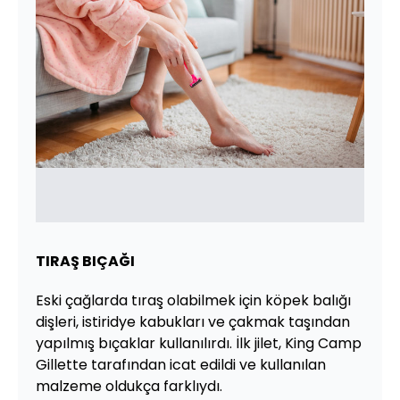
TIRAŞ BIÇAĞI
Eski çağlarda tıraş olabilmek için köpek balığı
dişleri, istiridye kabukları ve çakmak taşından
yapılmış bıçaklar kullanılırdı. İlk jilet, King Camp
Gillette tarafından icat edildi ve kullanılan
malzeme oldukça farklıydı.