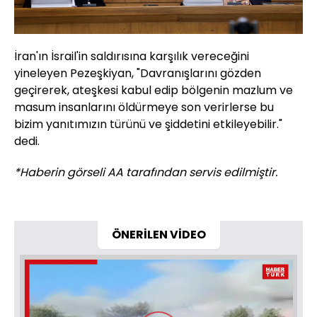
İran'ın İsrail'in saldırısına karşılık vereceğini
yineleyen Pezeşkiyan, "Davranışlarını gözden
geçirerek, ateşkesi kabul edip bölgenin mazlum ve
masum insanlarını öldürmeye son verirlerse bu
bizim yanıtımızın türünü ve şiddetini etkileyebilir."
dedi.
*Haberin görseli AA tarafından servis edilmiştir.
ÖNERİLEN VİDEO