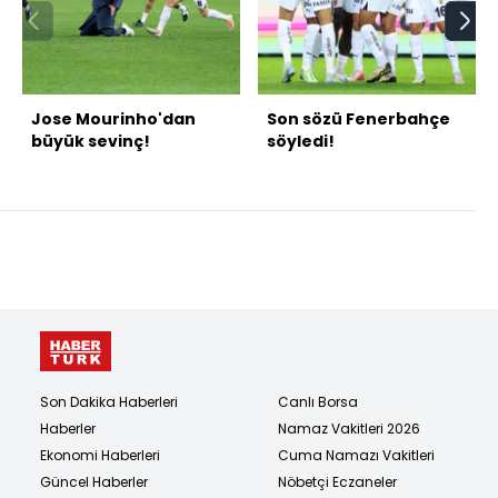
Jose Mourinho'dan
Son sözü Fenerbahçe
büyük sevinç!
söyledi!
Son Dakika Haberleri
Canlı Borsa
Haberler
Namaz Vakitleri 2026
Ekonomi Haberleri
Cuma Namazı Vakitleri
Güncel Haberler
Nöbetçi Eczaneler