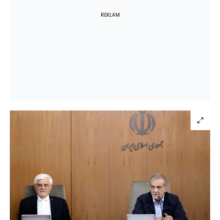
REKLAM