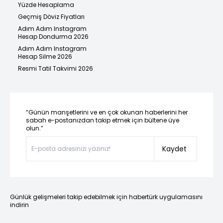
Yüzde Hesaplama
Geçmiş Döviz Fiyatları
Adım Adım Instagram
Hesap Dondurma 2026
Adım Adım Instagram
Hesap Silme 2026
Resmi Tatil Takvimi 2026
“Günün manşetlerini ve en çok okunan haberlerini her
sabah e-postanızdan takip etmek için bültene üye
olun.”
Kaydet
Günlük gelişmeleri takip edebilmek için habertürk uygulamasını
indirin