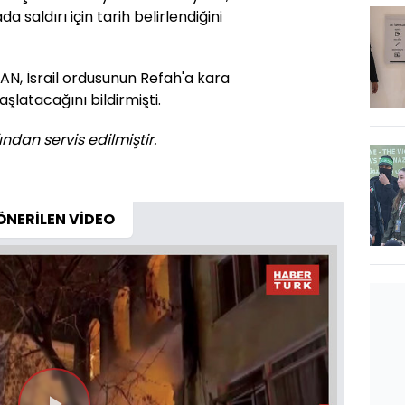
 saldırı için tarih belirlendiğini
KAN, İsrail ordusunun Refah'a kara
aşlatacağını bildirmişti.
ndan servis edilmiştir.
ÖNERİLEN VİDEO