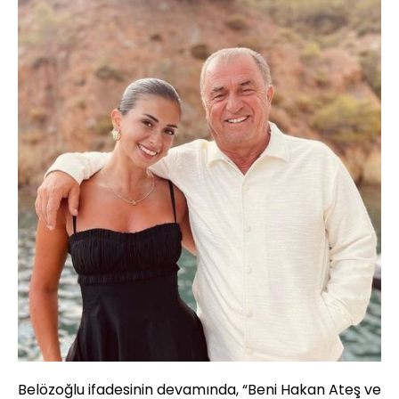
Belözoğlu ifadesinin devamında, “Beni Hakan Ateş ve