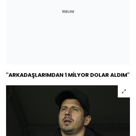
REKLAM
"ARKADAŞLARIMDAN 1 MİLYOR DOLAR ALDIM"