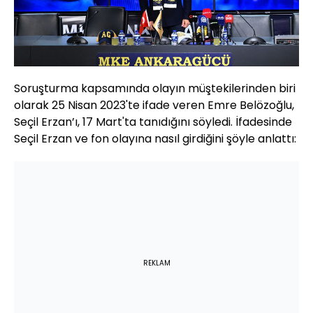
Soruşturma kapsamında olayın müştekilerinden biri
olarak 25 Nisan 2023'te ifade veren Emre Belözoğlu,
Seçil Erzan’ı, 17 Mart'ta tanıdığını söyledi. İfadesinde
Seçil Erzan ve fon olayına nasıl girdiğini şöyle anlattı:
REKLAM