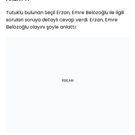
Tutuklu bulunan Seçil Erzan, Emre Belözoğlu ile ilgili
sorulan soruya detaylı cevap verdi. Erzan, Emre
Belözoğlu olayını şöyle anlattı:
REKLAM