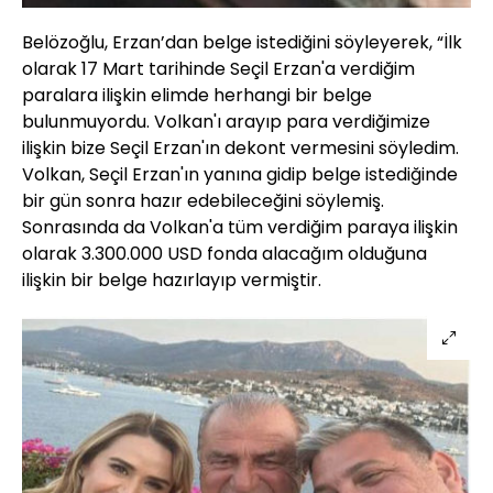
Belözoğlu, Erzan’dan belge istediğini söyleyerek, “İlk
olarak 17 Mart tarihinde Seçil Erzan'a verdiğim
paralara ilişkin elimde herhangi bir belge
bulunmuyordu. Volkan'ı arayıp para verdiğimize
ilişkin bize Seçil Erzan'ın dekont vermesini söyledim.
Volkan, Seçil Erzan'ın yanına gidip belge istediğinde
bir gün sonra hazır edebileceğini söylemiş.
Sonrasında da Volkan'a tüm verdiğim paraya ilişkin
olarak 3.300.000 USD fonda alacağım olduğuna
ilişkin bir belge hazırlayıp vermiştir.