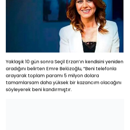
Yaklaşık 10 gün sonra Seçil Erzan’ın kendisini yeniden
aradığını belirten Emre Belözoğlu, “Beni telefonla
arayarak toplam paramı 5 milyon dolara
tamamlarsam daha yüksek bir kazancım olacağını
söyleyerek beni kandırmıştır.