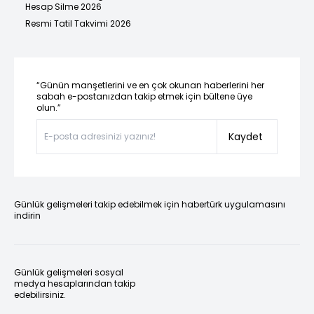
Hesap Silme 2026
Resmi Tatil Takvimi 2026
“Günün manşetlerini ve en çok okunan haberlerini her
sabah e-postanızdan takip etmek için bültene üye
olun.”
Kaydet
Günlük gelişmeleri takip edebilmek için habertürk uygulamasını
indirin
Günlük gelişmeleri sosyal
medya hesaplarından takip
edebilirsiniz.