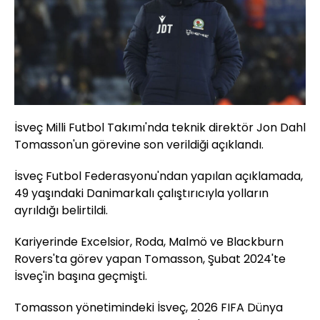
İsveç Milli Futbol Takımı'nda teknik direktör Jon Dahl
Tomasson'un görevine son verildiği açıklandı.
İsveç Futbol Federasyonu'ndan yapılan açıklamada,
49 yaşındaki Danimarkalı çalıştırıcıyla yolların
ayrıldığı belirtildi.
Kariyerinde Excelsior, Roda, Malmö ve Blackburn
Rovers'ta görev yapan Tomasson, Şubat 2024'te
İsveç'in başına geçmişti.
Tomasson yönetimindeki İsveç, 2026 FIFA Dünya