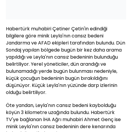
Habertürk muhabiri Çetiner Çetin'in edindiği
bilgilere göre minik Leyla'nın cansız bedeni
Jandarma ve AFAD ekipleri tarafından bulundu. Dün
Sondaj yapılan bölgede bugün bir kez daha arama
yapıldığı ve Leyla'nın cansız bedeninin bulunduğu
belirtiliyor. Yerel yöneticiler, dün arandığı ve
bulunamadığı yerde bugün bulunması nedeniyle,
küçük çocuğun bedeninin bugün bırakıldığını
düşünüyor. Küçük Leyla'nın yüzünde darp izlerinin
olduğu belirtiliyor.
Öte yandan, Leyla'nın cansız bedeni kaybolduğu
köyün 3 kilometre uzağında bulundu. Habertürk
TV'ye bağlanan İHA Ağrı muhabiri Ahmet Genç ise
minik Leyla'nın cansız bedeninin dere kenarında