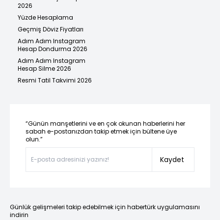
2026
Yüzde Hesaplama
Geçmiş Döviz Fiyatları
Adım Adım Instagram
Hesap Dondurma 2026
Adım Adım Instagram
Hesap Silme 2026
Resmi Tatil Takvimi 2026
“Günün manşetlerini ve en çok okunan haberlerini her
sabah e-postanızdan takip etmek için bültene üye
olun.”
Kaydet
Günlük gelişmeleri takip edebilmek için habertürk uygulamasını
indirin