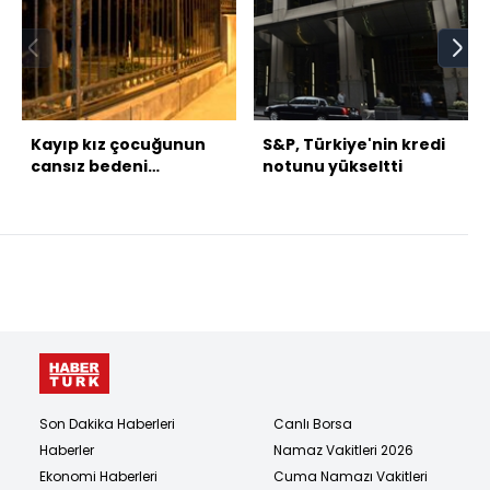
Kayıp kız çocuğunun
S&P, Türkiye'nin kredi
cansız bedeni
notunu yükseltti
mezarlıkta bulundu
Son Dakika Haberleri
Canlı Borsa
Haberler
Namaz Vakitleri 2026
Ekonomi Haberleri
Cuma Namazı Vakitleri