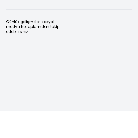
Günlük gelişmeleri sosyal
medya hesaplarından takip
edebilirsiniz.