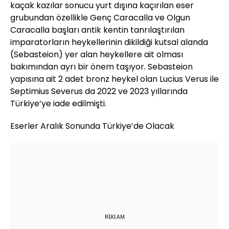
kaçak kazılar sonucu yurt dışına kaçırılan eser
grubundan özellikle Genç Caracalla ve Olgun
Caracalla başları antik kentin tanrılaştırılan
imparatorların heykellerinin dikildiği kutsal alanda
(Sebasteion) yer alan heykellere ait olması
bakımından ayrı bir önem taşıyor. Sebasteion
yapısına ait 2 adet bronz heykel olan Lucius Verus ile
Septimius Severus da 2022 ve 2023 yıllarında
Türkiye’ye iade edilmişti.
Eserler Aralık Sonunda Türkiye’de Olacak
REKLAM