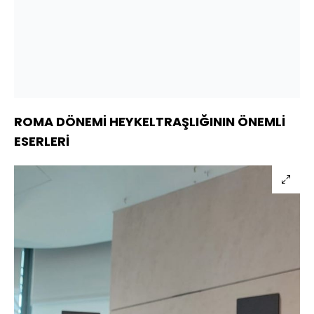
ROMA DÖNEMİ HEYKELTRAŞLIĞININ ÖNEMLİ
ESERLERİ