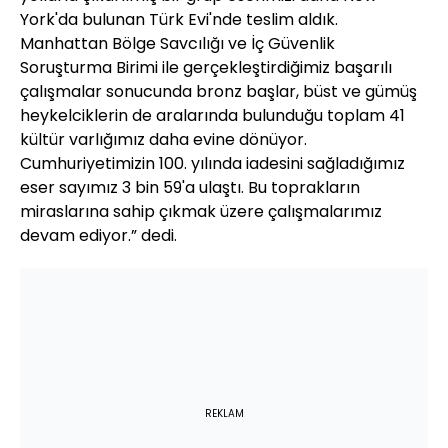
York'da bulunan Türk Evi'nde teslim aldık.
Manhattan Bölge Savcılığı ve İç Güvenlik
Soruşturma Birimi ile gerçekleştirdiğimiz başarılı
çalışmalar sonucunda bronz başlar, büst ve gümüş
heykelciklerin de aralarında bulunduğu toplam 41
kültür varlığımız daha evine dönüyor.
Cumhuriyetimizin 100. yılında iadesini sağladığımız
eser sayımız 3 bin 59'a ulaştı. Bu toprakların
miraslarına sahip çıkmak üzere çalışmalarımız
devam ediyor.” dedi.
REKLAM