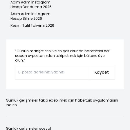
Adım Adım Instagram
Hesap Dondurma 2026
Adım Adım Instagram
Hesap Silme 2026
Resmi Tatil Takvimi 2026
“Günün manşetlerini ve en çok okunan haberlerini her
sabah e-postanızdan takip etmek için bültene üye
olun.”
Kaydet
Günlük gelişmeleri takip edebilmek için habertürk uygulamasını
indirin
Günlük gelişmeleri sosyal