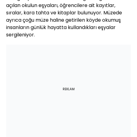
açılan okulun eşyaları, öğrencilere ait kayıtlar,
sıralar, kara tahta ve kitaplar bulunuyor. Müzede
ayrıca çoğu müze haline getirilen köyde okumuş
insanların günlük hayatta kullandıkları eşyalar
sergileniyor.
REKLAM