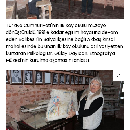
Türkiye Cumhuriyeti'nin ilk köy okulu müzeye
dönüştürüldü. 1991'e kadar eğitim hayatına devam
eden Balıkesir'in Balya ilçesine bağlı Akbaş kırsal
mahallesinde bulunan ilk köy okulunu atıl vaziyetten
kurtaran Psikolog Dr. Gülay Dayıcan, Etnografya
Müzesi'nin kurulma aşamasını anlattı.