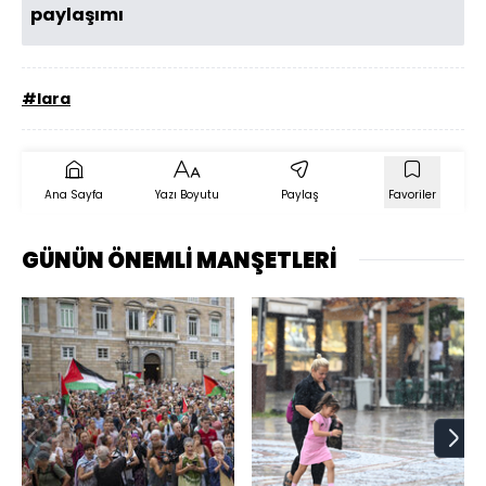
paylaşımı
#lara
Ana Sayfa
Yazı Boyutu
Paylaş
Favoriler
GÜNÜN ÖNEMLİ MANŞETLERİ