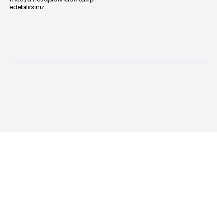
edebilirsiniz.