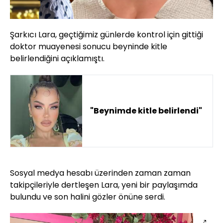
Şarkıcı Lara, geçtiğimiz günlerde kontrol için gittiği
doktor muayenesi sonucu beyninde kitle
belirlendiğini açıklamıştı.
"Beynimde kitle belirlendi"
Sosyal medya hesabı üzerinden zaman zaman
takipçileriyle dertleşen Lara, yeni bir paylaşımda
bulundu ve son halini gözler önüne serdi.