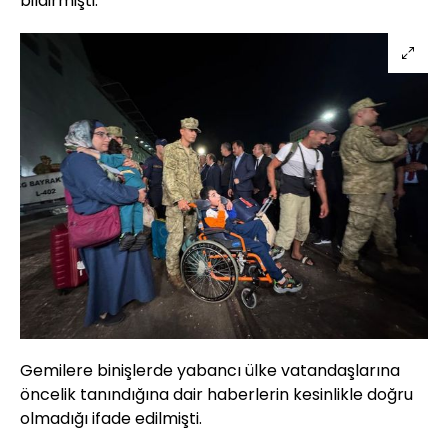
bildirmişti.
Gemilere binişlerde yabancı ülke vatandaşlarına
öncelik tanındığına dair haberlerin kesinlikle doğru
olmadığı ifade edilmişti.