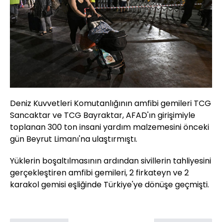
Deniz Kuvvetleri Komutanlığının amfibi gemileri TCG
Sancaktar ve TCG Bayraktar, AFAD'ın girişimiyle
toplanan 300 ton insani yardım malzemesini önceki
gün Beyrut Limanı'na ulaştırmıştı.
Yüklerin boşaltılmasının ardından sivillerin tahliyesini
gerçekleştiren amfibi gemileri, 2 firkateyn ve 2
karakol gemisi eşliğinde Türkiye'ye dönüşe geçmişti.