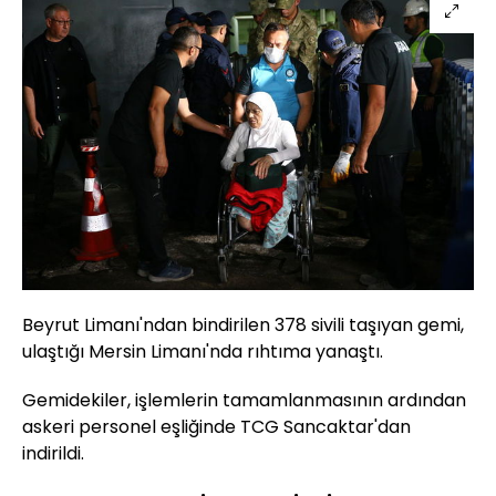
Beyrut Limanı'ndan bindirilen 378 sivili taşıyan gemi,
ulaştığı Mersin Limanı'nda rıhtıma yanaştı.
Gemidekiler, işlemlerin tamamlanmasının ardından
askeri personel eşliğinde TCG Sancaktar'dan
indirildi.