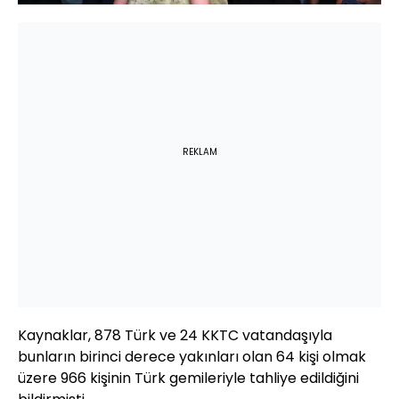
REKLAM
Kaynaklar, 878 Türk ve 24 KKTC vatandaşıyla
bunların birinci derece yakınları olan 64 kişi olmak
üzere 966 kişinin Türk gemileriyle tahliye edildiğini