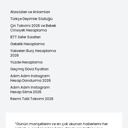
Atasözleri ve Anlamları
Türkçe Deyimler Sözlüğü
Çin Takvimi 2026 ve Bebek
Cinsiyeti Hesaplama
İETT Sefer Saatleri
Gebelik Hesaplama
Yükselen Burç Hesaplama
2026
Yüzde Hesaplama
Geçmiş Döviz Fiyatları
Adım Adım Instagram
Hesap Dondurma 2026
Adım Adım Instagram
Hesap Silme 2026
Resmi Tatil Takvimi 2026
“Günün manşetlerini ve en çok okunan haberlerini her