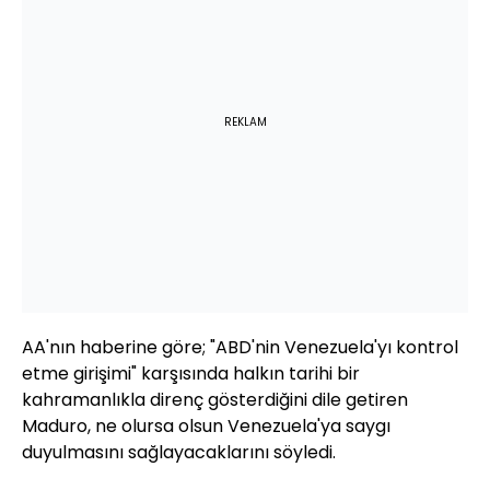
REKLAM
AA'nın haberine göre; "ABD'nin Venezuela'yı kontrol
etme girişimi" karşısında halkın tarihi bir
kahramanlıkla direnç gösterdiğini dile getiren
Maduro, ne olursa olsun Venezuela'ya saygı
duyulmasını sağlayacaklarını söyledi.