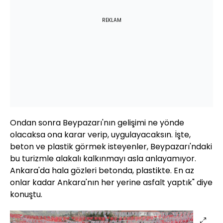
REKLAM
Ondan sonra Beypazarı'nın gelişimi ne yönde
olacaksa ona karar verip, uygulayacaksın. İşte,
beton ve plastik görmek isteyenler, Beypazarı'ndaki
bu turizmle alakalı kalkınmayı asla anlayamıyor.
Ankara'da hala gözleri betonda, plastikte. En az
onlar kadar Ankara'nın her yerine asfalt yaptık" diye
konuştu.