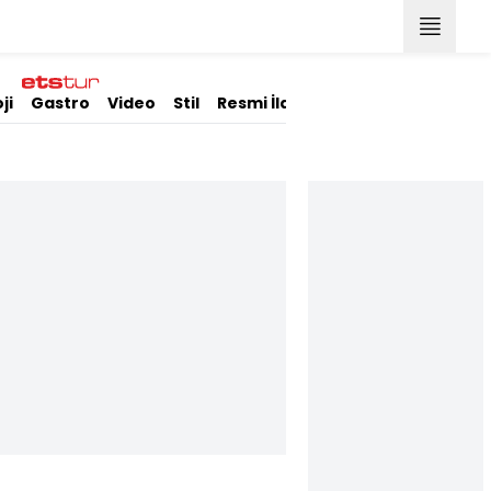
ji
Gastro
Video
Stil
Resmi İlanlar