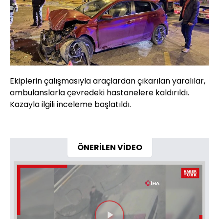
Ekiplerin çalışmasıyla araçlardan çıkarılan yaralılar,
ambulanslarla çevredeki hastanelere kaldırıldı.
Kazayla ilgili inceleme başlatıldı.
ÖNERİLEN VİDEO