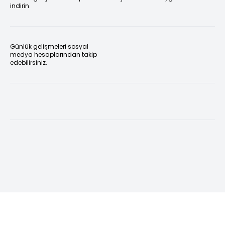
indirin
Günlük gelişmeleri sosyal
medya hesaplarından takip
edebilirsiniz.