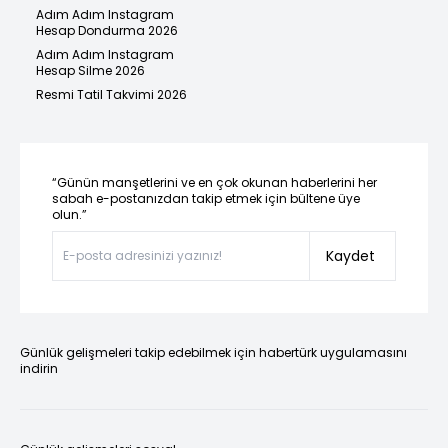
Adım Adım Instagram
Hesap Dondurma 2026
Adım Adım Instagram
Hesap Silme 2026
Resmi Tatil Takvimi 2026
“Günün manşetlerini ve en çok okunan haberlerini her
sabah e-postanızdan takip etmek için bültene üye
olun.”
Kaydet
Günlük gelişmeleri takip edebilmek için habertürk uygulamasını
indirin