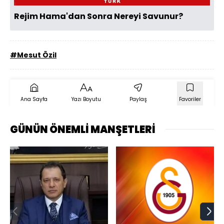
Rejim Hama'dan Sonra Nereyi Savunur?
#Mesut Özil
Ana Sayfa
Yazı Boyutu
Paylaş
Favoriler
GÜNÜN ÖNEMLİ MANŞETLERİ