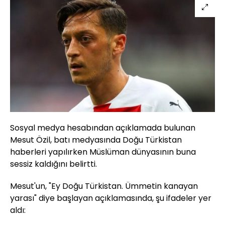
Sosyal medya hesabından açıklamada bulunan
Mesut Özil, batı medyasında Doğu Türkistan
haberleri yapılırken Müslüman dünyasının buna
sessiz kaldığını belirtti.
Mesut'un, "Ey Doğu Türkistan. Ümmetin kanayan
yarası" diye başlayan açıklamasında, şu ifadeler yer
aldı: