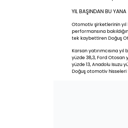
YIL BAŞINDAN BU YANA
Otomotiv şirketlerinin yıl
performansına bakıldığın
tek kaybettiren Doğuş Ot
Karsan yatırımcısına yıl
yüzde 38,3, Ford Otosan 
yüzde 13, Anadolu Isuzu yü
Doğuş otomotiv hisseleri y