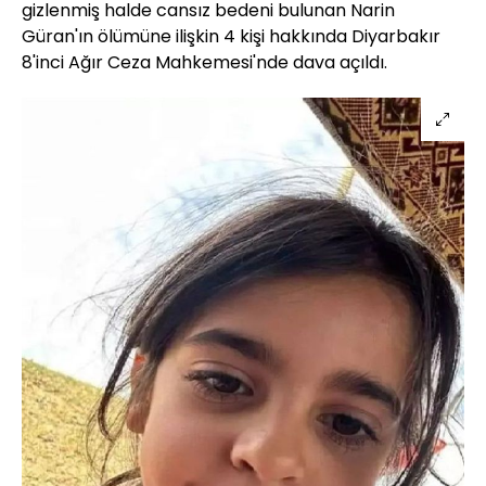
gizlenmiş halde cansız bedeni bulunan Narin
Güran'ın ölümüne ilişkin 4 kişi hakkında Diyarbakır
8'inci Ağır Ceza Mahkemesi'nde dava açıldı.