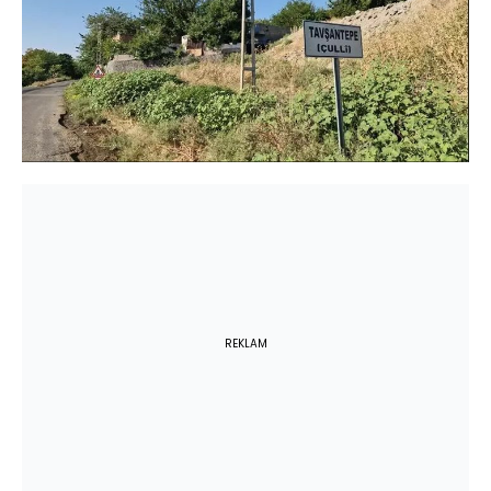
REKLAM