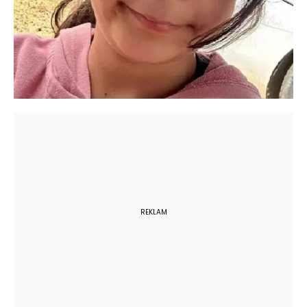
REKLAM