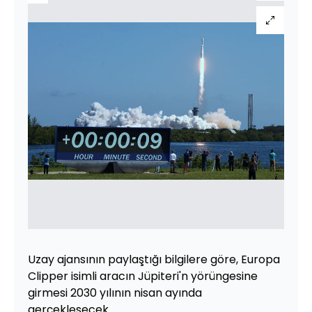
Uzay ajansının paylaştığı bilgilere göre, Europa
Clipper isimli aracın Jüpiteri'n yörüngesine
girmesi 2030 yılının nisan ayında
gerçekleşecek.