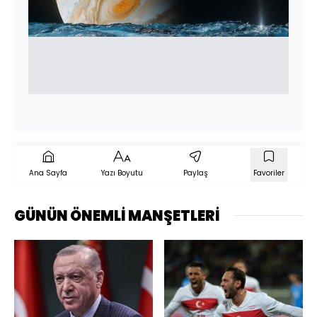
Ana Sayfa
Yazı Boyutu
Paylaş
Favoriler
GÜNÜN ÖNEMLİ MANŞETLERİ