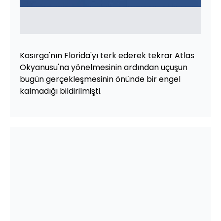
Kasırga'nın Florida'yı terk ederek tekrar Atlas
Okyanusu'na yönelmesinin ardından uçuşun
bugün gerçekleşmesinin önünde bir engel
kalmadığı bildirilmişti.