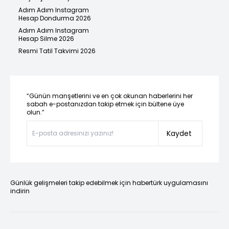
Adım Adım Instagram
Hesap Dondurma 2026
Adım Adım Instagram
Hesap Silme 2026
Resmi Tatil Takvimi 2026
“Günün manşetlerini ve en çok okunan haberlerini her
sabah e-postanızdan takip etmek için bültene üye
olun.”
Kaydet
Günlük gelişmeleri takip edebilmek için habertürk uygulamasını
indirin