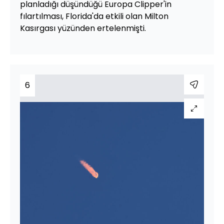
planladığı düşündüğü Europa Clipper'in
fılartılması, Florida'da etkili olan Milton
Kasırgası yüzünden ertelenmişti.
6