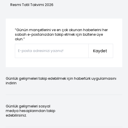
Resmi Tatil Takvimi 2026
“Günün manşetlerini ve en çok okunan haberlerini her
sabah e-postanızdan takip etmek için bültene üye
olun.”
Kaydet
Günlük gelişmeleri takip edebilmek için habertürk uygulamasını
indirin
Günlük gelişmeleri sosyal
medya hesaplarından takip
edebilirsiniz.