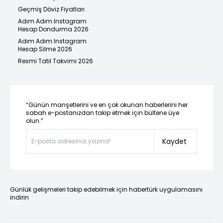
Geçmiş Döviz Fiyatları
Adım Adım Instagram
Hesap Dondurma 2026
Adım Adım Instagram
Hesap Silme 2026
Resmi Tatil Takvimi 2026
“Günün manşetlerini ve en çok okunan haberlerini her
sabah e-postanızdan takip etmek için bültene üye
olun.”
Kaydet
Günlük gelişmeleri takip edebilmek için habertürk uygulamasını
indirin