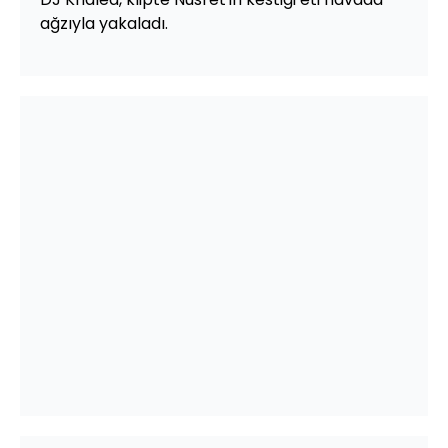
ağzıyla yakaladı.