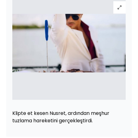
Klipte et kesen Nusret, ardından meşhur
tuzlama hareketini gerçekleştirdi.