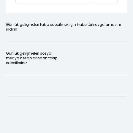
Günlük gelişmeleri takip edebilmek için habertürk uygulamasını
indirin
Günlük gelişmeleri sosyal
medya hesaplarından takip
edebilirsiniz.