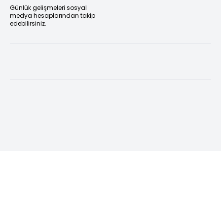
Günlük gelişmeleri sosyal
medya hesaplarından takip
edebilirsiniz.