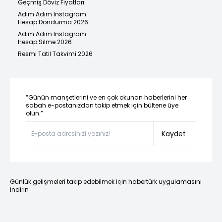
Geçmiş Döviz Fiyatları
Adım Adım Instagram
Hesap Dondurma 2026
Adım Adım Instagram
Hesap Silme 2026
Resmi Tatil Takvimi 2026
“Günün manşetlerini ve en çok okunan haberlerini her
sabah e-postanızdan takip etmek için bültene üye
olun.”
Kaydet
Günlük gelişmeleri takip edebilmek için habertürk uygulamasını
indirin