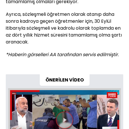
tamamlamış olmaları gerekiyor.
Ayrıca, sözleşmeli öğretmen olarak atanıp daha
sonra kadroya geçen öğretmenler için, 30 Eylül
itibarıyla sözleşmeli ve kadrolu olarak toplamda en
az dört yıllık hizmet süresini tamamlamış olma şartı
aranacak.
*Haberin görselleri AA tarafından servis edilmiştir.
ÖNERİLEN VİDEO
Videoyu