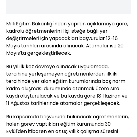
Milli Eğitim Bakanlığı'ndan yapılan açıklamaya göre,
kadrolu öğretmenlerin il içi isteğe bağlı yer
değiştirmeleri için yapacakları başvurular 12-16
Mayıs tarihleri arasında alınacak. Atamalar ise 20
Mayıs'ta gerçekleştirilecek.
Bu yıl ilk kez devreye alınacak uygulamada,
tercihine yerleşemeyen öğretmenlerden, ilk iki
tercihinde yer alan eğitim kurumlarında boş norm
kadro oluşması durumunda atanmak üzere sıra
kaydı oluşturulacak ve bu kayda göre 18 Haziran ve
11 Ağustos tarihlerinde atamalar gerçekleşecek.
Bu kapsamda başvuruda bulunacak öğretmenlerin,
halen görev yaptıkları eğitim kurumunda 30
Eylül'den itibaren en az üç yıllık çalışma süresini