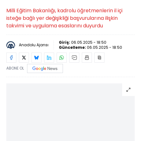
Milli Eğitim Bakanlığı, kadrolu öğretmenlerin il içi
isteğe bağlı yer değişikliği başvurularına ilişkin
takvimi ve uygulama esaslarını duyurdu
Giriş:
06.05.2025 - 18:50
Anadolu Ajansı
Güncelleme:
06.05.2025 - 18:50
ABONE OL