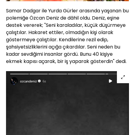
Samar Dadgar ile Yurda Gürler arasında yaşanan bu
polemiğe Özcan Deniz de dâhil oldu. Deniz, eşine
destek vererek; "Seni karaladılar, küçük düşürmeye
çalıştılar. Hakaret ettiler, olmadığın kişi olarak
göstermeye çalıştılar. Kendilerine rezil edip,
şahsiyetsizliklerini açığa çıkardılar. Seni neden bu
kadar sevdiğimi insanlar gördü. Bunu 40 kişiye
ekmek kapısı açarak, bir iş yaparak gösterdin" dedi.