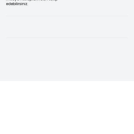
edebilirsiniz.