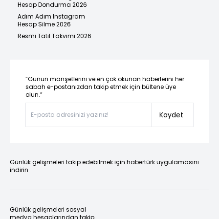
Hesap Dondurma 2026
Adım Adım Instagram
Hesap Silme 2026
Resmi Tatil Takvimi 2026
“Günün manşetlerini ve en çok okunan haberlerini her
sabah e-postanızdan takip etmek için bültene üye
olun.”
Kaydet
Günlük gelişmeleri takip edebilmek için habertürk uygulamasını
indirin
Günlük gelişmeleri sosyal
medya hesaplarından takip