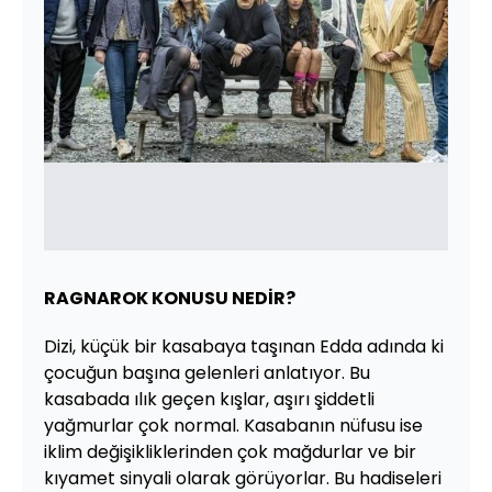
RAGNAROK KONUSU NEDİR?
Dizi, küçük bir kasabaya taşınan Edda adında ki
çocuğun başına gelenleri anlatıyor. Bu
kasabada ılık geçen kışlar, aşırı şiddetli
yağmurlar çok normal. Kasabanın nüfusu ise
iklim değişikliklerinden çok mağdurlar ve bir
kıyamet sinyali olarak görüyorlar. Bu hadiseleri