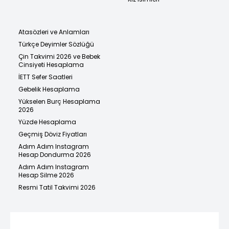
Atasözleri ve Anlamları
Türkçe Deyimler Sözlüğü
Çin Takvimi 2026 ve Bebek
Cinsiyeti Hesaplama
İETT Sefer Saatleri
Gebelik Hesaplama
Yükselen Burç Hesaplama
2026
Yüzde Hesaplama
Geçmiş Döviz Fiyatları
Adım Adım Instagram
Hesap Dondurma 2026
Adım Adım Instagram
Hesap Silme 2026
Resmi Tatil Takvimi 2026