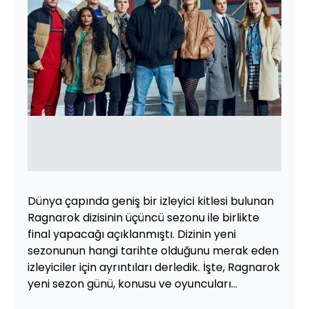
Dünya çapında geniş bir izleyici kitlesi bulunan
Ragnarok dizisinin üçüncü sezonu ile birlikte
final yapacağı açıklanmıştı. Dizinin yeni
sezonunun hangi tarihte olduğunu merak eden
izleyiciler için ayrıntıları derledik. İşte, Ragnarok
yeni sezon günü, konusu ve oyuncuları...