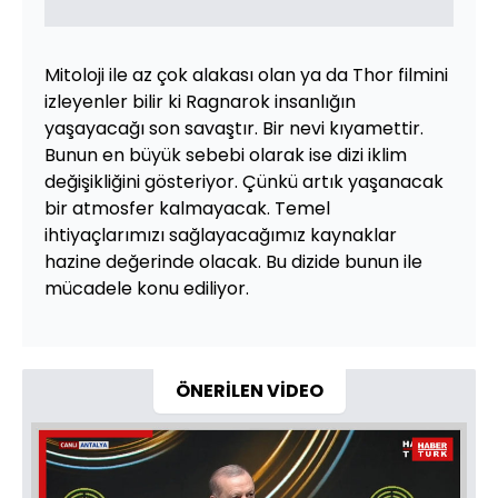
Mitoloji ile az çok alakası olan ya da Thor filmini
izleyenler bilir ki Ragnarok insanlığın
yaşayacağı son savaştır. Bir nevi kıyamettir.
Bunun en büyük sebebi olarak ise dizi iklim
değişikliğini gösteriyor. Çünkü artık yaşanacak
bir atmosfer kalmayacak. Temel
ihtiyaçlarımızı sağlayacağımız kaynaklar
hazine değerinde olacak. Bu dizide bunun ile
mücadele konu ediliyor.
ÖNERİLEN VİDEO