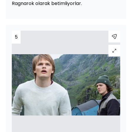
Ragnarok olarak betimliyorlar.
5