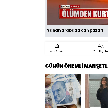
Yanan arabada can pazarı!
Ana Sayfa
Yazı Boyutu
GÜNÜN ÖNEMLİ MANŞETL