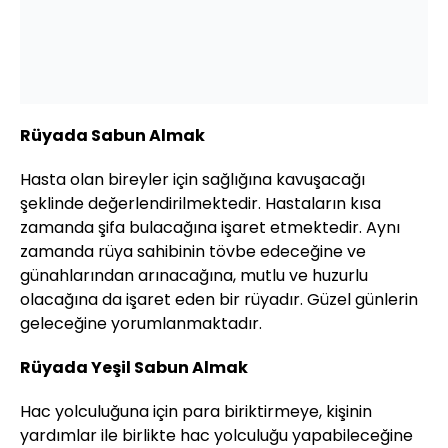
Rüyada Sabun Almak
Hasta olan bireyler için sağlığına kavuşacağı
şeklinde değerlendirilmektedir. Hastaların kısa
zamanda şifa bulacağına işaret etmektedir. Aynı
zamanda rüya sahibinin tövbe edeceğine ve
günahlarından arınacağına, mutlu ve huzurlu
olacağına da işaret eden bir rüyadır. Güzel günlerin
geleceğine yorumlanmaktadır.
Rüyada Yeşil Sabun Almak
Hac yolculuğuna için para biriktirmeye, kişinin
yardımlar ile birlikte hac yolculuğu yapabileceğine