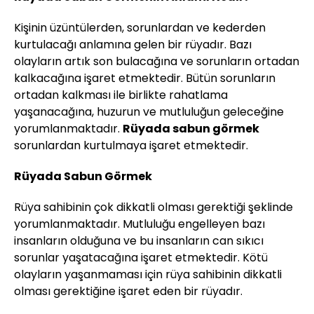
Kişinin üzüntülerden, sorunlardan ve kederden
kurtulacağı anlamına gelen bir rüyadır. Bazı
olayların artık son bulacağına ve sorunların ortadan
kalkacağına işaret etmektedir. Bütün sorunların
ortadan kalkması ile birlikte rahatlama
yaşanacağına, huzurun ve mutluluğun geleceğine
yorumlanmaktadır.
Rüyada sabun görmek
sorunlardan kurtulmaya işaret etmektedir.
Rüyada Sabun Görmek
Rüya sahibinin çok dikkatli olması gerektiği şeklinde
yorumlanmaktadır. Mutluluğu engelleyen bazı
insanların olduğuna ve bu insanların can sıkıcı
sorunlar yaşatacağına işaret etmektedir. Kötü
olayların yaşanmaması için rüya sahibinin dikkatli
olması gerektiğine işaret eden bir rüyadır.