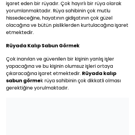
işaret eden bir rüyadır. Çok hayırlı bir rüya olarak
yorumlanmaktadır. Rüya sahibinin çok mutlu
hissedeceğine, hayatının gidişatının çok güzel
olacağına ve bütün pisliklerden kurtulacağına işaret
etmektedir.
Rüyada Kalıp Sabun Görmek
Çok inanılan ve güvenilen bir kişinin yanlış işler
yapacağına ve bu kişinin olumsuz işleri ortaya
çıkaracağına işaret etmektedir.
Rüyada kalıp
sabun görme
k rüya sahibinin çok dikkatli olması
gerektiğine yorulmaktadır.