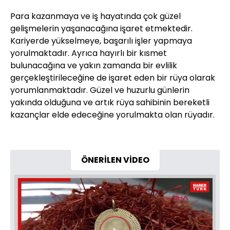
Para kazanmaya ve iş hayatında çok güzel
gelişmelerin yaşanacağına işaret etmektedir.
Kariyerde yükselmeye, başarılı işler yapmaya
yorulmaktadır. Ayrıca hayırlı bir kısmet
bulunacağına ve yakın zamanda bir evlilik
gerçekleştirileceğine de işaret eden bir rüya olarak
yorumlanmaktadır. Güzel ve huzurlu günlerin
yakında olduğuna ve artık rüya sahibinin bereketli
kazançlar elde edeceğine yorulmakta olan rüyadır.
ÖNERİLEN VİDEO