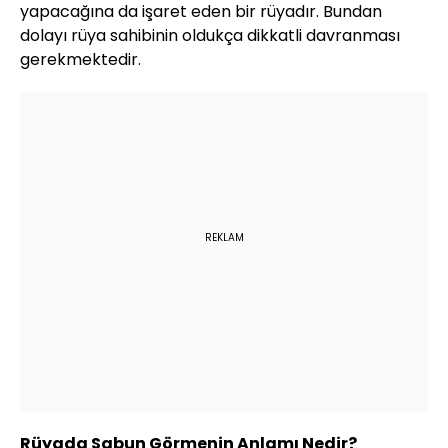
yapacağına da işaret eden bir rüyadır. Bundan
dolayı rüya sahibinin oldukça dikkatli davranması
gerekmektedir.
REKLAM
Rüyada Sabun Görmenin Anlamı Nedir?