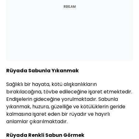
REKLAM
Rüyada Sabunla Yıkanmak
Sağlıklı bir hayata, kötü alışkanlıkların
bırakılacağına, tövbe edileceğine işaret etmektedir.
Endişelerin gideceğine yorulmaktadır. Sabunla
yıkanmak, huzura, güzelliğe ve kötülüklerin geride
kalmasına işaret eden bir rüyadır ve hayırlı
anlamlar çıkarılmaktadır.
Rüyada Renkli Sabun Görmek