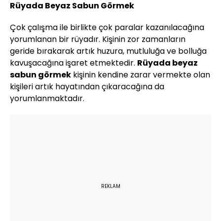
Rüyada Beyaz Sabun Görmek
Çok çalışma ile birlikte çok paralar kazanılacağına
yorumlanan bir rüyadır. Kişinin zor zamanların
geride bırakarak artık huzura, mutluluğa ve bolluğa
kavuşacağına işaret etmektedir.
Rüyada beyaz
sabun görmek
kişinin kendine zarar vermekte olan
kişileri artık hayatından çıkaracağına da
yorumlanmaktadır.
REKLAM