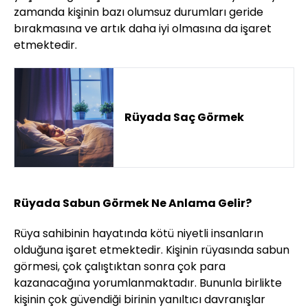
zamanda kişinin bazı olumsuz durumları geride
bırakmasına ve artık daha iyi olmasına da işaret
etmektedir.
Rüyada Saç Görmek
Rüyada Sabun Görmek Ne Anlama Gelir?
Rüya sahibinin hayatında kötü niyetli insanların
olduğuna işaret etmektedir. Kişinin rüyasında sabun
görmesi, çok çalıştıktan sonra çok para
kazanacağına yorumlanmaktadır. Bununla birlikte
kişinin çok güvendiği birinin yanıltıcı davranışlar