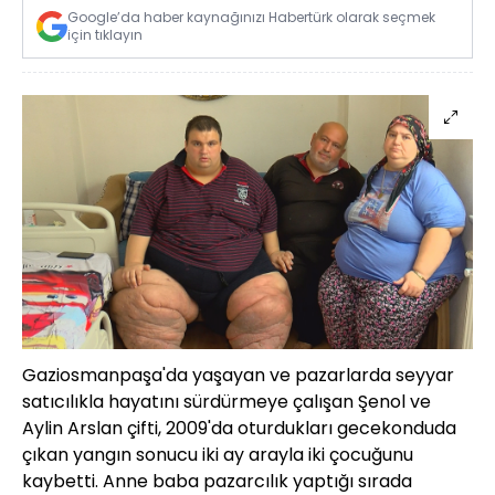
Google’da haber kaynağınızı Habertürk olarak seçmek
için tıklayın
Gaziosmanpaşa'da yaşayan ve pazarlarda seyyar
satıcılıkla hayatını sürdürmeye çalışan Şenol ve
Aylin Arslan çifti, 2009'da oturdukları gecekonduda
çıkan yangın sonucu iki ay arayla iki çocuğunu
kaybetti. Anne baba pazarcılık yaptığı sırada