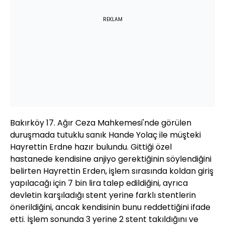
REKLAM
Bakırköy 17. Ağır Ceza Mahkemesi'nde görülen
duruşmada tutuklu sanık Hande Yolaç ile müşteki
Hayrettin Erdne hazır bulundu. Gittiği özel
hastanede kendisine anjiyo gerektiğinin söylendiğini
belirten Hayrettin Erden, işlem sırasında koldan giriş
yapılacağı için 7 bin lira talep edildiğini, ayrıca
devletin karşıladığı stent yerine farklı stentlerin
önerildiğini, ancak kendisinin bunu reddettiğini ifade
etti. İşlem sonunda 3 yerine 2 stent takıldığını ve