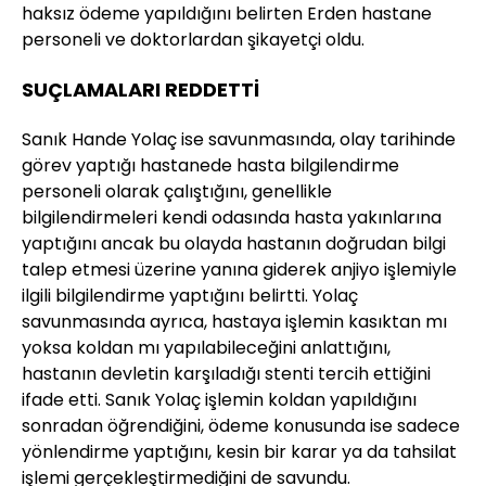
haksız ödeme yapıldığını belirten Erden hastane
personeli ve doktorlardan şikayetçi oldu.
SUÇLAMALARI REDDETTİ
Sanık Hande Yolaç ise savunmasında, olay tarihinde
görev yaptığı hastanede hasta bilgilendirme
personeli olarak çalıştığını, genellikle
bilgilendirmeleri kendi odasında hasta yakınlarına
yaptığını ancak bu olayda hastanın doğrudan bilgi
talep etmesi üzerine yanına giderek anjiyo işlemiyle
ilgili bilgilendirme yaptığını belirtti. Yolaç
savunmasında ayrıca, hastaya işlemin kasıktan mı
yoksa koldan mı yapılabileceğini anlattığını,
hastanın devletin karşıladığı stenti tercih ettiğini
ifade etti. Sanık Yolaç işlemin koldan yapıldığını
sonradan öğrendiğini, ödeme konusunda ise sadece
yönlendirme yaptığını, kesin bir karar ya da tahsilat
işlemi gerçekleştirmediğini de savundu.