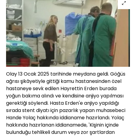
Olay 13 Ocak 2025 tarihinde meydana geldi. Göğüs
ağrısı şikâyetiyle gittiği kamu hastanesinden özel
hastaneye sevk edilen Hayrettin Erden burada
yoğun bakıma alındı ve kendisine anjiyo yapılması
gerektiği söylendi. Hasta Erden'e anjiyo yapıldığı
sırada stent diyatı için pazarlık yapan muhasebeci
Hande Yolaç hakkında iddianame hazırlandı. Yolaç
hakkında hazırlanan iddianamede, 'Kişinin içinde
bulunduğu tehlikeli durum veya zor şartlardan