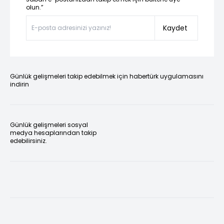
olun.”
Kaydet
Günlük gelişmeleri takip edebilmek için habertürk uygulamasını
indirin
Günlük gelişmeleri sosyal
medya hesaplarından takip
edebilirsiniz.