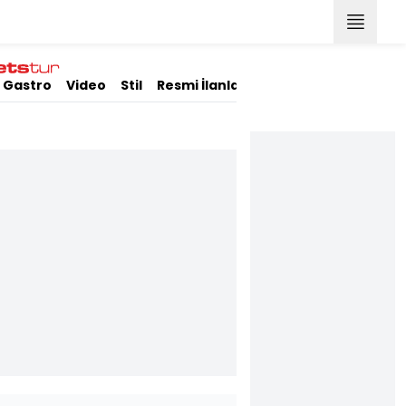
Gastro
Video
Stil
Resmi İlanlar