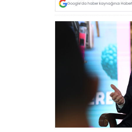
Google’da haber kaynağınızı Habertü