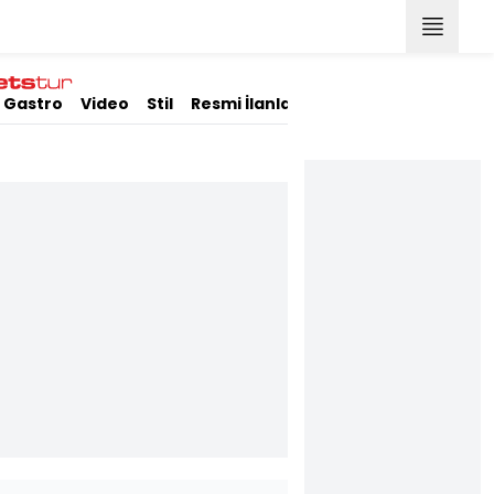
Gastro
Video
Stil
Resmi İlanlar