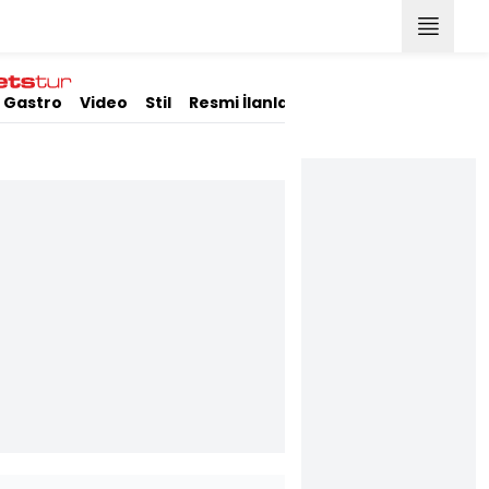
Gastro
Video
Stil
Resmi İlanlar