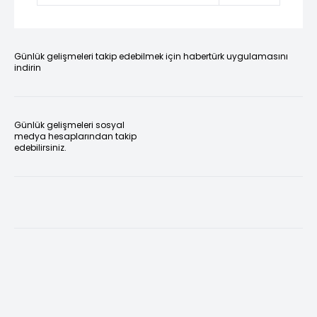
Günlük gelişmeleri takip edebilmek için habertürk uygulamasını
indirin
Günlük gelişmeleri sosyal
medya hesaplarından takip
edebilirsiniz.