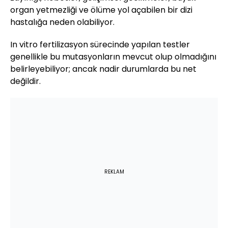
organ yetmezliği ve ölüme yol açabilen bir dizi
hastalığa neden olabiliyor.
In vitro fertilizasyon sürecinde yapılan testler
genellikle bu mutasyonların mevcut olup olmadığını
belirleyebiliyor; ancak nadir durumlarda bu net
değildir.
REKLAM