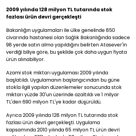
2009 yılında 128 milyon TL tutarında stok
fazlası ürün devri gerçekleşti
Bakanlığın uygulamaları ile ülke genelinde 850
civarında hastanesi olan Sağlık Bakanlığında sadece
98 yerde satın alma yapıldığını belirten Atasever'in
verdiği biliye göre, bu şekilde çok daha uygun fiyata
ürün alınabiliyor.
Azami stok miktarı uygulaması 2009 yılında
başlatıldı. Uygulamanın başlangıcından bu güne
stokla ilgili yapılan düzenlemeler sonucunda stok
miktarı yüzde 30'un üzerinde azaltıldı ve 1 milyar
TL'den 690 milyon TL'ye kadar düşürüldü.
Ayrıca 2009 yılında 128 milyon TL tutarında stok
fazlası ürün devri gerçekleşti. Uygulama
kapsamında 2010 yılında 65 milyon TL ürün devri