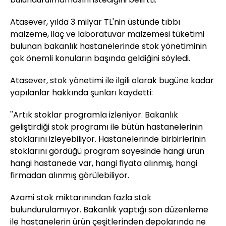
Atasever, yılda 3 milyar TL'nin üstünde tıbbı
malzeme, ilaç ve laboratuvar malzemesi tüketimi
bulunan bakanlık hastanelerinde stok yönetiminin
çok önemli konuların başında geldiğini söyledi.
Atasever, stok yönetimi ile ilgili olarak bugüne kadar
yapılanlar hakkında şunları kaydetti:
''Artık stoklar programla izleniyor. Bakanlık
geliştirdiği stok programı ile bütün hastanelerinin
stoklarını izleyebiliyor. Hastanelerinde birbirlerinin
stoklarını gördüğü program sayesinde hangi ürün
hangi hastanede var, hangi fiyata alınmış, hangi
firmadan alınmış görülebiliyor.
Azami stok miktarınından fazla stok
bulundurulamıyor. Bakanlık yaptığı son düzenleme
ile hastanelerin ürün çeşitlerinden depolarında ne