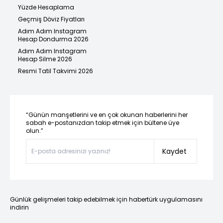
Yüzde Hesaplama
Geçmiş Döviz Fiyatları
Adım Adım Instagram
Hesap Dondurma 2026
Adım Adım Instagram
Hesap Silme 2026
Resmi Tatil Takvimi 2026
“Günün manşetlerini ve en çok okunan haberlerini her
sabah e-postanızdan takip etmek için bültene üye
olun.”
Kaydet
Günlük gelişmeleri takip edebilmek için habertürk uygulamasını
indirin