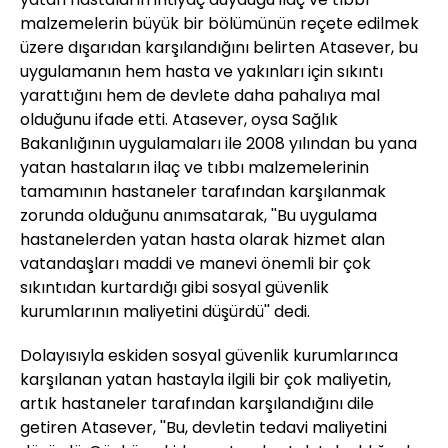
malzemelerin büyük bir bölümünün reçete edilmek
üzere dışarıdan karşılandığını belirten Atasever, bu
uygulamanın hem hasta ve yakınları için sıkıntı
yarattığını hem de devlete daha pahalıya mal
olduğunu ifade etti. Atasever, oysa Sağlık
Bakanlığının uygulamaları ile 2008 yılından bu yana
yatan hastaların ilaç ve tıbbı malzemelerinin
tamamının hastaneler tarafından karşılanmak
zorunda olduğunu anımsatarak, ''Bu uygulama
hastanelerden yatan hasta olarak hizmet alan
vatandaşları maddi ve manevi önemli bir çok
sıkıntıdan kurtardığı gibi sosyal güvenlik
kurumlarının maliyetini düşürdü'' dedi.
Dolayısıyla eskiden sosyal güvenlik kurumlarınca
karşılanan yatan hastayla ilgili bir çok maliyetin,
artık hastaneler tarafından karşılandığını dile
getiren Atasever, ''Bu, devletin tedavi maliyetini