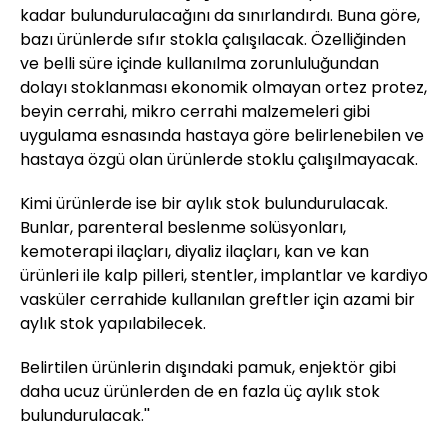
kadar bulundurulacağını da sınırlandırdı. Buna göre,
bazı ürünlerde sıfır stokla çalışılacak. Özelliğinden
ve belli süre içinde kullanılma zorunluluğundan
dolayı stoklanması ekonomik olmayan ortez protez,
beyin cerrahi, mikro cerrahi malzemeleri gibi
uygulama esnasında hastaya göre belirlenebilen ve
hastaya özgü olan ürünlerde stoklu çalışılmayacak.
Kimi ürünlerde ise bir aylık stok bulundurulacak.
Bunlar, parenteral beslenme solüsyonları,
kemoterapi ilaçları, diyaliz ilaçları, kan ve kan
ürünleri ile kalp pilleri, stentler, implantlar ve kardiyo
vasküler cerrahide kullanılan greftler için azami bir
aylık stok yapılabilecek.
Belirtilen ürünlerin dışındaki pamuk, enjektör gibi
daha ucuz ürünlerden de en fazla üç aylık stok
bulundurulacak.''