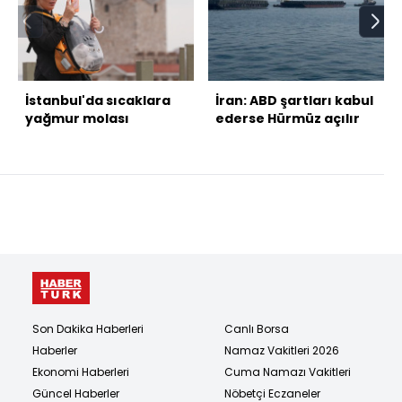
İstanbul'da sıcaklara
İran: ABD şartları kabul
yağmur molası
ederse Hürmüz açılır
Son Dakika Haberleri
Canlı Borsa
Haberler
Namaz Vakitleri 2026
Ekonomi Haberleri
Cuma Namazı Vakitleri
Güncel Haberler
Nöbetçi Eczaneler