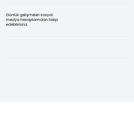
Günlük gelişmeleri sosyal
medya hesaplarından takip
edebilirsiniz.