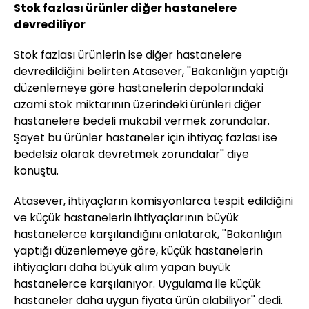
Stok fazlası ürünler diğer hastanelere
devrediliyor
Stok fazlası ürünlerin ise diğer hastanelere
devredildiğini belirten Atasever, ''Bakanlığın yaptığı
düzenlemeye göre hastanelerin depolarındaki
azami stok miktarının üzerindeki ürünleri diğer
hastanelere bedeli mukabil vermek zorundalar.
Şayet bu ürünler hastaneler için ihtiyaç fazlası ise
bedelsiz olarak devretmek zorundalar'' diye
konuştu.
Atasever, ihtiyaçların komisyonlarca tespit edildiğini
ve küçük hastanelerin ihtiyaçlarının büyük
hastanelerce karşılandığını anlatarak, ''Bakanlığın
yaptığı düzenlemeye göre, küçük hastanelerin
ihtiyaçları daha büyük alım yapan büyük
hastanelerce karşılanıyor. Uygulama ile küçük
hastaneler daha uygun fiyata ürün alabiliyor'' dedi.