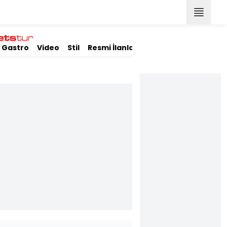
Gastro
Video
Stil
Resmi İlanlar