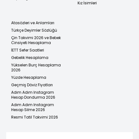
Kız İsimleri
Atasözleri ve Anlamları
Türkçe Deyimler Sözlüğü
Çin Takvimi 2026 ve Bebek
Cinsiyeti Hesaplama
İETT Sefer Saatleri
Gebelik Hesaplama
Yükselen Burç Hesaplama
2026
Yüzde Hesaplama
Geçmiş Döviz Fiyatları
Adım Adım Instagram
Hesap Dondurma 2026
Adım Adım Instagram
Hesap Silme 2026
Resmi Tatil Takvimi 2026