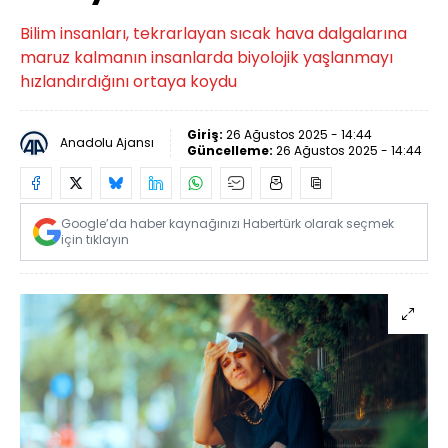
Bilim insanları, tekrarlayan sıcak hava dalgalarına
maruz kalmanın insanlarda biyolojik yaşlanmayı
hızlandırdığını ortaya koydu
Giriş:
26 Ağustos 2025 - 14:44
Anadolu Ajansı
Güncelleme:
26 Ağustos 2025 - 14:44
Google’da haber kaynağınızı Habertürk olarak seçmek
için tıklayın