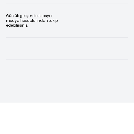
Günlük gelişmeleri sosyal
medya hesaplarından takip
edebilirsiniz.