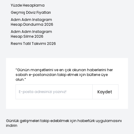
Yüzde Hesaplama
Geçmiş Döviz Fiyatları
Adım Adım Instagram
Hesap Dondurma 2026
Adım Adım Instagram
Hesap Silme 2026
Resmi Tatil Takvimi 2026
“Günün manşetlerini ve en çok okunan haberlerini her
sabah e-postanızdan takip etmek için bültene üye
olun.”
Kaydet
Günlük gelişmeleri takip edebilmek için habertürk uygulamasını
indirin