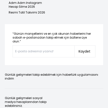
Adım Adım Instagram
Hesap Silme 2026
Resmi Tatil Takvimi 2026
“Günün manşetlerini ve en çok okunan haberlerini her
sabah e-postanızdan takip etmek için bültene üye
olun.”
Kaydet
Günlük gelişmeleri takip edebilmek için habertürk uygulamasını
indirin
Günlük gelişmeleri sosyal
medya hesaplarından takip
edebilirsiniz.