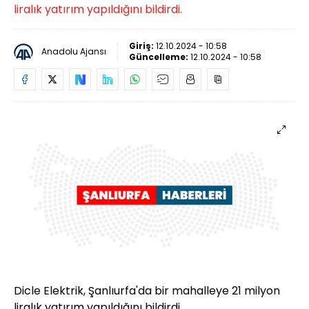
liralık yatırım yapıldığını bildirdi.
Giriş:
12.10.2024 - 10:58
Anadolu Ajansı
Güncelleme:
12.10.2024 - 10:58
Dicle Elektrik, Şanlıurfa'da bir mahalleye 21 milyon
liralık yatırım yapıldığını bildirdi.