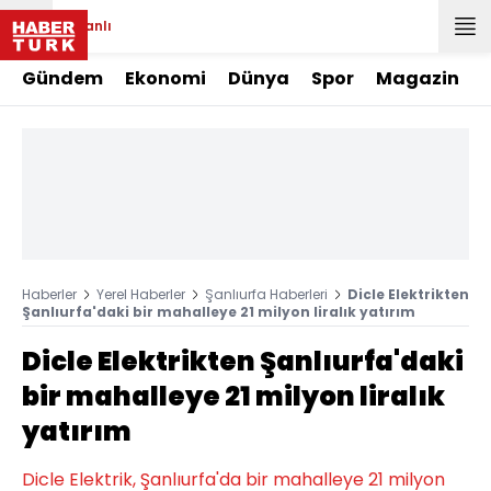
Canlı
Gündem
Ekonomi
Dünya
Spor
Magazin
Haberler
Yerel Haberler
Şanlıurfa Haberleri
Dicle Elektrikten
Şanlıurfa'daki bir mahalleye 21 milyon liralık yatırım
Dicle Elektrikten Şanlıurfa'daki
bir mahalleye 21 milyon liralık
yatırım
Dicle Elektrik, Şanlıurfa'da bir mahalleye 21 milyon