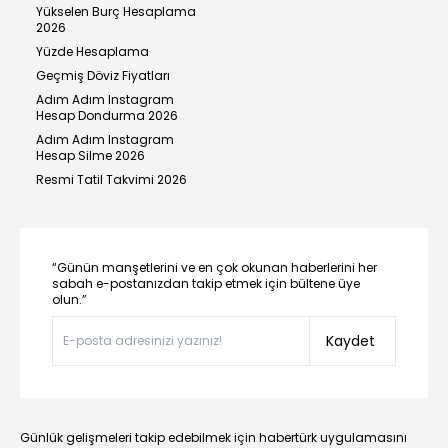
Yükselen Burç Hesaplama
2026
Yüzde Hesaplama
Geçmiş Döviz Fiyatları
Adım Adım Instagram
Hesap Dondurma 2026
Adım Adım Instagram
Hesap Silme 2026
Resmi Tatil Takvimi 2026
“Günün manşetlerini ve en çok okunan haberlerini her
sabah e-postanızdan takip etmek için bültene üye
olun.”
Kaydet
Günlük gelişmeleri takip edebilmek için habertürk uygulamasını