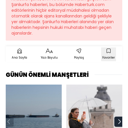
Şanlıurfa haberleri, bu bölümde Haberturk.com
editörlerinin hiçbir editoryal müdahalesi olmadan
otomatik olarak ajans kanallarından geldiği şekliyle
yer almaktadır. Şanlıurfa Haberleri alanında yer alan
haberlerin hepsinin hukuki muhatabı haberi geçen
ajanslardır.
Ana Sayfa
Yazı Boyutu
Paylaş
Favoriler
GÜNÜN ÖNEMLİ MANŞETLERİ