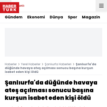
Canlı
Gündem
Ekonomi
Dünya
Spor
Magazin
Haberler
Yerel Haberler
Şanlıurfa Haberleri
Şanlıurfa'da
düğünde havaya ateş açılması sonucu başına kurşun
isabet eden kişi öldü
Şanlıurfa'da düğünde havaya
ateş açılması sonucu başına
kurşun isabet eden kişi öldü