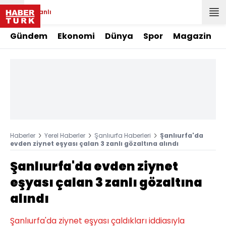
Canlı
Gündem
Ekonomi
Dünya
Spor
Magazin
Haberler
Yerel Haberler
Şanlıurfa Haberleri
Şanlıurfa'da
evden ziynet eşyası çalan 3 zanlı gözaltına alındı
Şanlıurfa'da evden ziynet
eşyası çalan 3 zanlı gözaltına
alındı
Şanlıurfa'da ziynet eşyası çaldıkları iddiasıyla