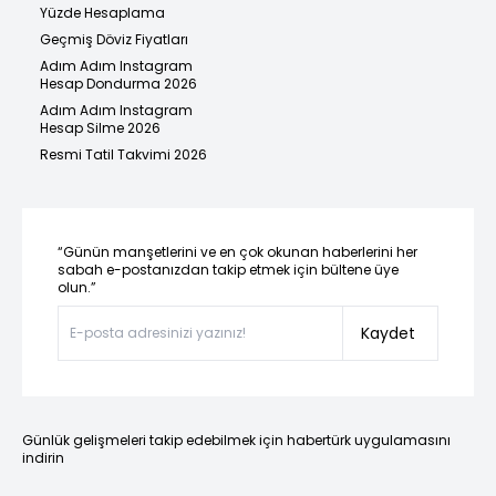
Yüzde Hesaplama
Geçmiş Döviz Fiyatları
Adım Adım Instagram
Hesap Dondurma 2026
Adım Adım Instagram
Hesap Silme 2026
Resmi Tatil Takvimi 2026
“Günün manşetlerini ve en çok okunan haberlerini her
sabah e-postanızdan takip etmek için bültene üye
olun.”
Kaydet
Günlük gelişmeleri takip edebilmek için habertürk uygulamasını
indirin