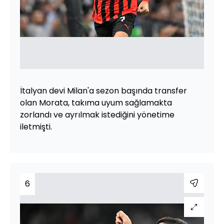
İtalyan devi Milan'a sezon başında transfer
olan Morata, takıma uyum sağlamakta
zorlandı ve ayrılmak istediğini yönetime
iletmişti.
6