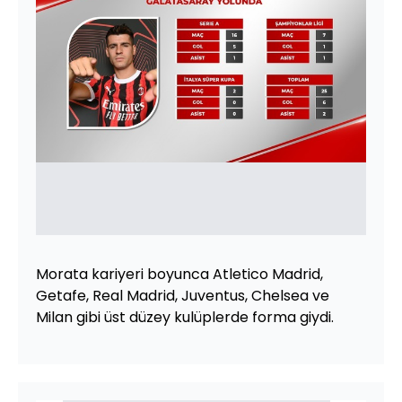
Morata kariyeri boyunca Atletico Madrid,
Getafe, Real Madrid, Juventus, Chelsea ve
Milan gibi üst düzey kulüplerde forma giydi.