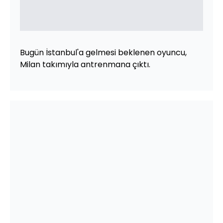
Bugün İstanbul'a gelmesi beklenen oyuncu,
Milan takımıyla antrenmana çıktı.