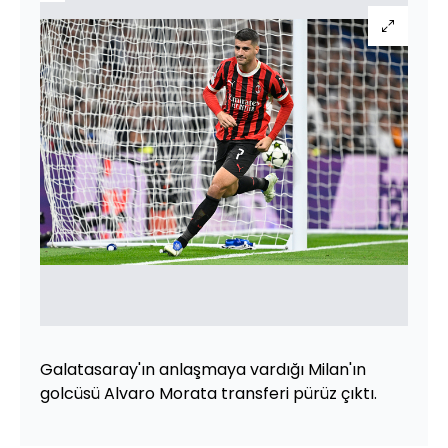
Galatasaray'ın anlaşmaya vardığı Milan'ın
golcüsü Alvaro Morata transferi pürüz çıktı.