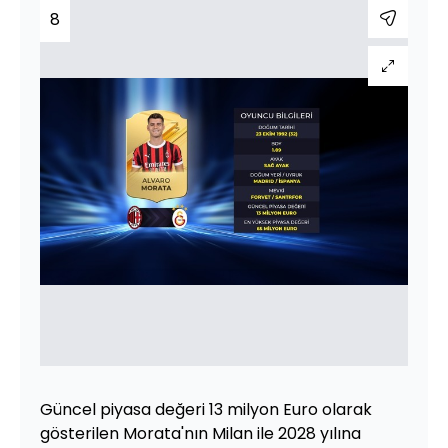
8
Güncel piyasa değeri 13 milyon Euro olarak
gösterilen Morata'nın Milan ile 2028 yılına