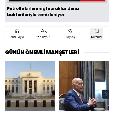
Petrolle kirlenmiş topraklar deniz
bakterileriyle temizleniyor
Ana Sayfa
Yazı Boyutu
Paylaş
Favoriler
GÜNÜN ÖNEMLİ MANŞETLERİ