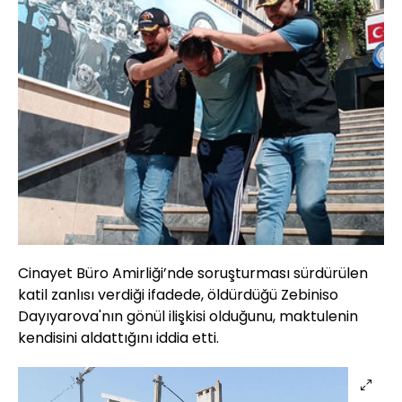
Cinayet Büro Amirliği’nde soruşturması sürdürülen
katil zanlısı verdiği ifadede, öldürdüğü Zebiniso
Dayıyarova'nın gönül ilişkisi olduğunu, maktulenin
kendisini aldattığını iddia etti.