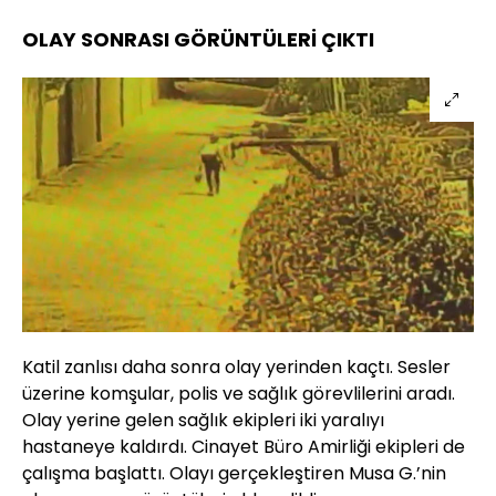
OLAY SONRASI GÖRÜNTÜLERİ ÇIKTI
Katil zanlısı daha sonra olay yerinden kaçtı. Sesler
üzerine komşular, polis ve sağlık görevlilerini aradı.
Olay yerine gelen sağlık ekipleri iki yaralıyı
hastaneye kaldırdı. Cinayet Büro Amirliği ekipleri de
çalışma başlattı. Olayı gerçekleştiren Musa G.’nin