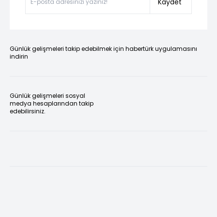
Kaydet
Günlük gelişmeleri takip edebilmek için habertürk uygulamasını
indirin
Günlük gelişmeleri sosyal
medya hesaplarından takip
edebilirsiniz.