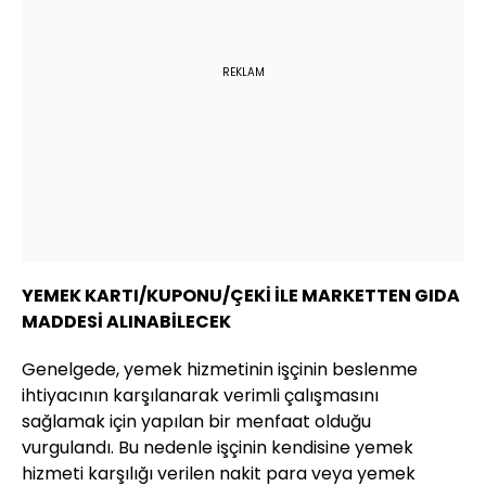
REKLAM
YEMEK KARTI/KUPONU/ÇEKİ İLE MARKETTEN GIDA
MADDESİ ALINABİLECEK
Genelgede, yemek hizmetinin işçinin beslenme
ihtiyacının karşılanarak verimli çalışmasını
sağlamak için yapılan bir menfaat olduğu
vurgulandı. Bu nedenle işçinin kendisine yemek
hizmeti karşılığı verilen nakit para veya yemek