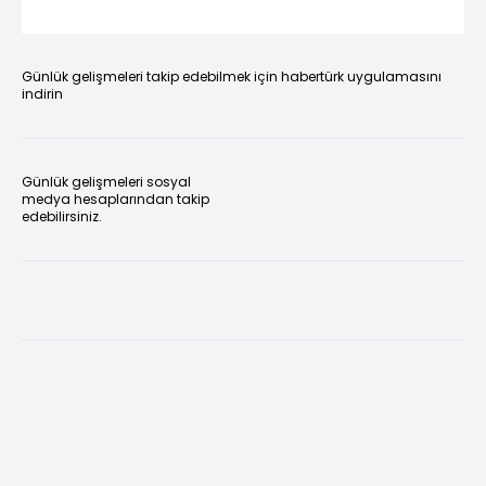
Günlük gelişmeleri takip edebilmek için habertürk uygulamasını
indirin
Günlük gelişmeleri sosyal
medya hesaplarından takip
edebilirsiniz.