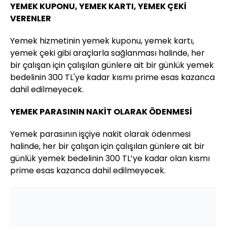
YEMEK KUPONU, YEMEK KARTI, YEMEK ÇEKİ
VERENLER
Yemek hizmetinin yemek kuponu, yemek kartı,
yemek çeki gibi araçlarla sağlanması halinde, her
bir çalışan için çalışılan günlere ait bir günlük yemek
bedelinin 300 TL'ye kadar kısmı prime esas kazanca
dahil edilmeyecek.
YEMEK PARASININ NAKİT OLARAK ÖDENMESİ
Yemek parasının işçiye nakit olarak ödenmesi
halinde, her bir çalışan için çalışılan günlere ait bir
günlük yemek bedelinin 300 TL’ye kadar olan kısmı
prime esas kazanca dahil edilmeyecek.