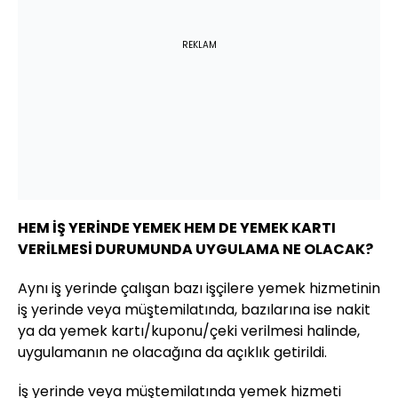
REKLAM
HEM İŞ YERİNDE YEMEK HEM DE YEMEK KARTI
VERİLMESİ DURUMUNDA UYGULAMA NE OLACAK?
Aynı iş yerinde çalışan bazı işçilere yemek hizmetinin
iş yerinde veya müştemilatında, bazılarına ise nakit
ya da yemek kartı/kuponu/çeki verilmesi halinde,
uygulamanın ne olacağına da açıklık getirildi.
İş yerinde veya müştemilatında yemek hizmeti