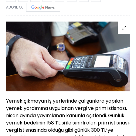
ABONE OL
Yemek çıkmayan iş yerlerinde çalışanlara yapılan
yemek yardımına uygulanan vergi ve prim istisnası,
nisan ayında yayımlanan kanunla eşitlendi. Günlük
yemek bedelinin 158 TL’si ile sınırlı olan prim istisnası,
vergi istisnasında olduğu gibi günlük 300 TL’ye