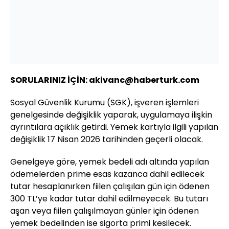
SORULARINIZ İÇİN: akivanc@haberturk.com
Sosyal Güvenlik Kurumu (SGK), işveren işlemleri
genelgesinde değişiklik yaparak, uygulamaya ilişkin
ayrıntılara açıklık getirdi. Yemek kartıyla ilgili yapılan
değişiklik 17 Nisan 2026 tarihinden geçerli olacak.
Genelgeye göre, yemek bedeli adı altında yapılan
ödemelerden prime esas kazanca dahil edilecek
tutar hesaplanırken fiilen çalışılan gün için ödenen
300 TL’ye kadar tutar dahil edilmeyecek. Bu tutarı
aşan veya fiilen çalışılmayan günler için ödenen
yemek bedelinden ise sigorta primi kesilecek.