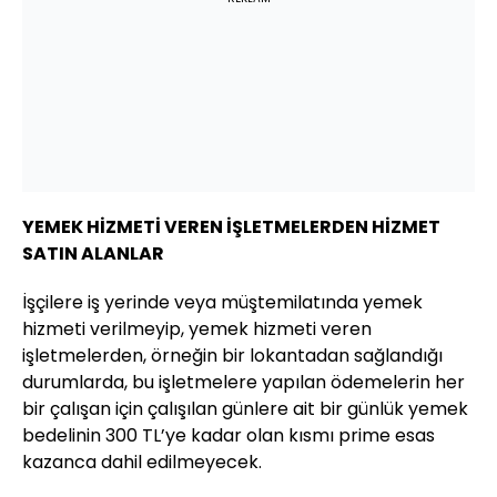
YEMEK HİZMETİ VEREN İŞLETMELERDEN HİZMET
SATIN ALANLAR
İşçilere iş yerinde veya müştemilatında yemek
hizmeti verilmeyip, yemek hizmeti veren
işletmelerden, örneğin bir lokantadan sağlandığı
durumlarda, bu işletmelere yapılan ödemelerin her
bir çalışan için çalışılan günlere ait bir günlük yemek
bedelinin 300 TL’ye kadar olan kısmı prime esas
kazanca dahil edilmeyecek.