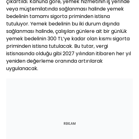
çıkartıldı. Kanuna göre, yemek hizmetinin iş yerinde
veya müştemilatında sağlanması halinde yemek
bedelinin tamamı sigorta priminden istisna
tutuluyor. Yemek bedelinin bu iki durum dışında
sağlanması halinde, çalışılan günlere ait bir günlük
yemek bedelinin 300 TL’ye kadar olan kısmı sigorta
priminden istisna tutulacak. Bu tutar, vergi
istisnasında olduğu gibi 2027 yılından itibaren her yıl
yeniden değerleme oranında artırılarak
uygulanacak.
REKLAM