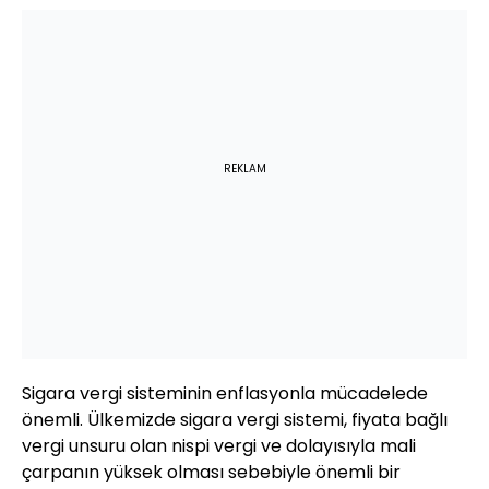
REKLAM
Sigara vergi sisteminin enflasyonla mücadelede
önemli. Ülkemizde sigara vergi sistemi, fiyata bağlı
vergi unsuru olan nispi vergi ve dolayısıyla mali
çarpanın yüksek olması sebebiyle önemli bir