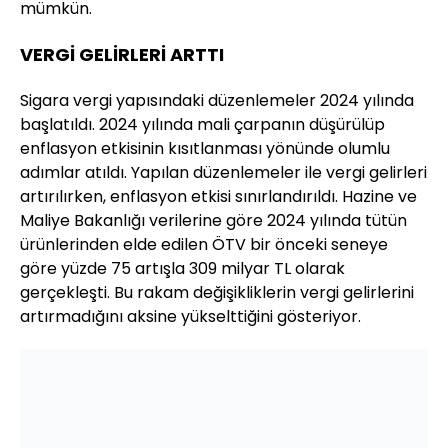
mümkün.
VERGİ GELİRLERİ ARTTI
Sigara vergi yapısındaki düzenlemeler 2024 yılında
başlatıldı. 2024 yılında mali çarpanın düşürülüp
enflasyon etkisinin kısıtlanması yönünde olumlu
adımlar atıldı. Yapılan düzenlemeler ile vergi gelirleri
artırılırken, enflasyon etkisi sınırlandırıldı. Hazine ve
Maliye Bakanlığı verilerine göre 2024 yılında tütün
ürünlerinden elde edilen ÖTV bir önceki seneye
göre yüzde 75 artışla 309 milyar TL olarak
gerçekleşti. Bu rakam değişikliklerin vergi gelirlerini
artırmadığını aksine yükselttiğini gösteriyor.