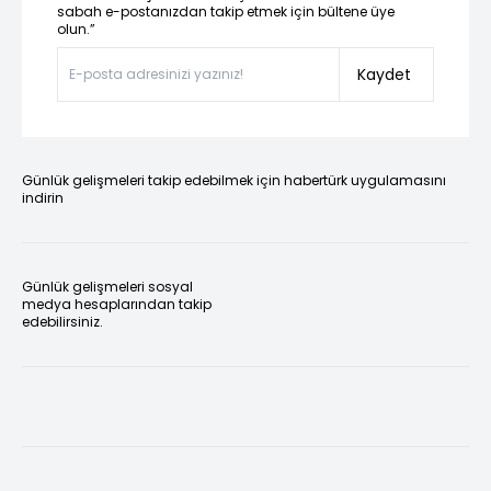
sabah e-postanızdan takip etmek için bültene üye
olun.”
Kaydet
Günlük gelişmeleri takip edebilmek için habertürk uygulamasını
indirin
Günlük gelişmeleri sosyal
medya hesaplarından takip
edebilirsiniz.