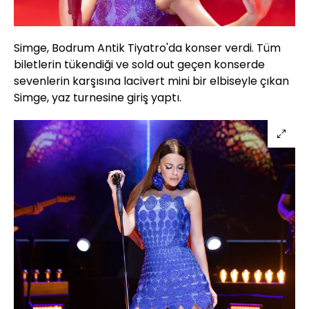
Simge, Bodrum Antik Tiyatro'da konser verdi. Tüm
biletlerin tükendiği ve sold out geçen konserde
sevenlerin karşısına lacivert mini bir elbiseyle çıkan
Simge, yaz turnesine giriş yaptı.