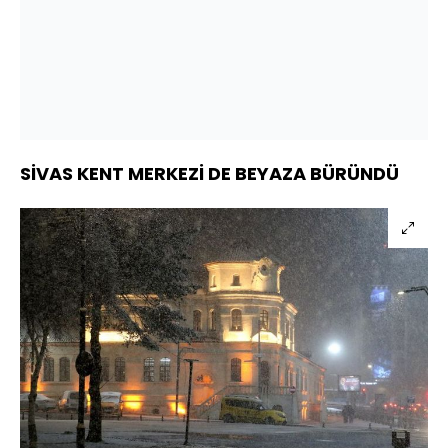
SİVAS KENT MERKEZİ DE BEYAZA BÜRÜNDÜ