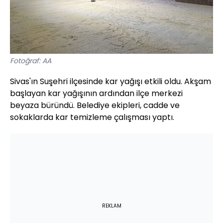
Fotoğraf: AA
Sivas'ın Suşehri ilçesinde kar yağışı etkili oldu. Akşam
başlayan kar yağışının ardından ilçe merkezi
beyaza büründü. Belediye ekipleri, cadde ve
sokaklarda kar temizleme çalışması yaptı.
REKLAM