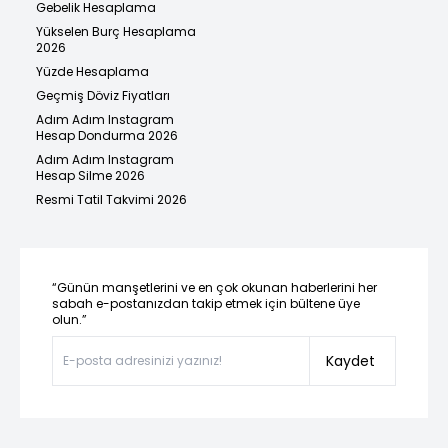
Gebelik Hesaplama
Yükselen Burç Hesaplama
2026
Yüzde Hesaplama
Geçmiş Döviz Fiyatları
Adım Adım Instagram
Hesap Dondurma 2026
Adım Adım Instagram
Hesap Silme 2026
Resmi Tatil Takvimi 2026
“Günün manşetlerini ve en çok okunan haberlerini her
sabah e-postanızdan takip etmek için bültene üye
olun.”
Kaydet