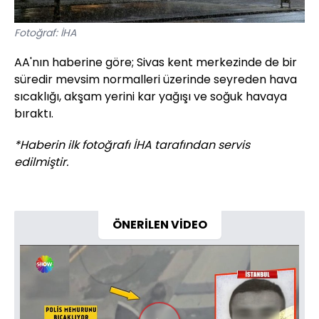
Fotoğraf: İHA
AA'nın haberine göre; Sivas kent merkezinde de bir
süredir mevsim normalleri üzerinde seyreden hava
sıcaklığı, akşam yerini kar yağışı ve soğuk havaya
bıraktı.
*Haberin ilk fotoğrafı İHA tarafından servis
edilmiştir.
ÖNERİLEN VİDEO