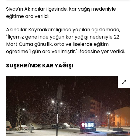
Sivas'ın Akıncılar ilçesinde, kar yağışı nedeniyle
eğitime ara verildi.
Akıncılar Kaymakamlığınca yapılan açıklamada,
"İlçemiz genelinde yoğun kar yağışı nedeniyle 22
Mart Cuma günü ilk, orta ve liselerde eğitim
öğretime 1 gün ara verilmiştir." ifadesine yer verildi.
SUŞEHRİ'NDE KAR YAĞIŞI