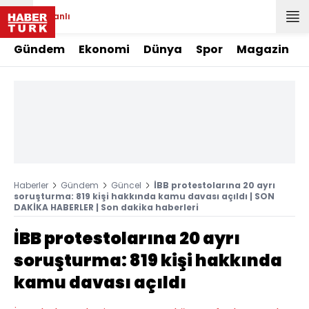
Canlı
Gündem
Ekonomi
Dünya
Spor
Magazin
Haberler
Gündem
Güncel
İBB protestolarına 20 ayrı
soruşturma: 819 kişi hakkında kamu davası açıldı | SON
DAKİKA HABERLER | Son dakika haberleri
İBB protestolarına 20 ayrı
soruşturma: 819 kişi hakkında
kamu davası açıldı